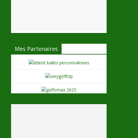
Mes Partenaires