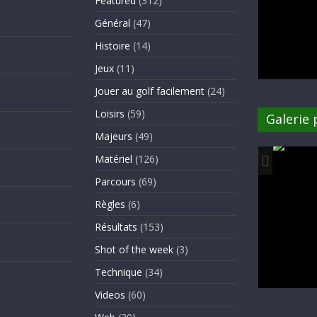
Featured
(312)
Général
(47)
Histoire
(14)
Jeux
(11)
Jouer au golf facilement
(24)
Loisirs
(59)
Galerie
Majeurs
(49)
Matériel
(126)
Parcours
(69)
Règles
(6)
Résultats
(153)
Shot of the week
(3)
Technique
(34)
Videos
(60)