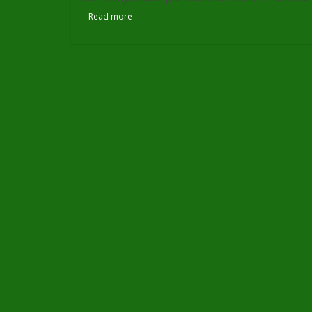
Read more
← Précédent