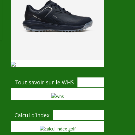
Tout savoir sur le WHS
Calcul d’index