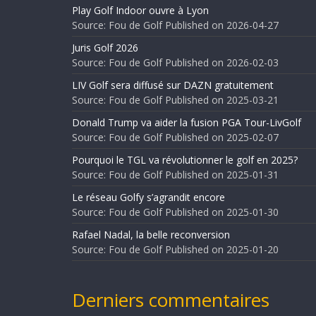
Play Golf Indoor ouvre à Lyon
Source: Fou de Golf
Published on 2026-04-27
Juris Golf 2026
Source: Fou de Golf
Published on 2026-02-03
LIV Golf sera diffusé sur DAZN gratuitement
Source: Fou de Golf
Published on 2025-03-21
Donald Trump va aider la fusion PGA Tour-LivGolf
Source: Fou de Golf
Published on 2025-02-07
Pourquoi le TGL va révolutionner le golf en 2025?
Source: Fou de Golf
Published on 2025-01-31
Le réseau Golfy s’agrandit encore
Source: Fou de Golf
Published on 2025-01-30
Rafael Nadal, la belle reconversion
Source: Fou de Golf
Published on 2025-01-20
Derniers commentaires