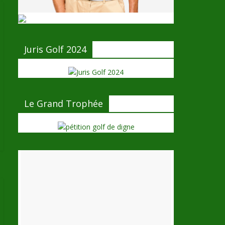
Juris Golf 2024
Le Grand Trophée