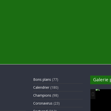
Galerie
Bons plans
(77)
Calendrier
(180)
Champions
(98)
Coronavirus
(23)