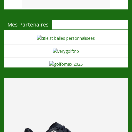
Mes Partenaires