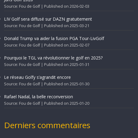
Source: Fou de Golf
Published on 2026-02-03
LIV Golf sera diffusé sur DAZN gratuitement
Source: Fou de Golf
Published on 2025-03-21
Donald Trump va aider la fusion PGA Tour-LivGolf
Source: Fou de Golf
Published on 2025-02-07
Pourquoi le TGL va révolutionner le golf en 2025?
Source: Fou de Golf
Published on 2025-01-31
Le réseau Golfy s’agrandit encore
Source: Fou de Golf
Published on 2025-01-30
Rafael Nadal, la belle reconversion
Source: Fou de Golf
Published on 2025-01-20
Derniers commentaires