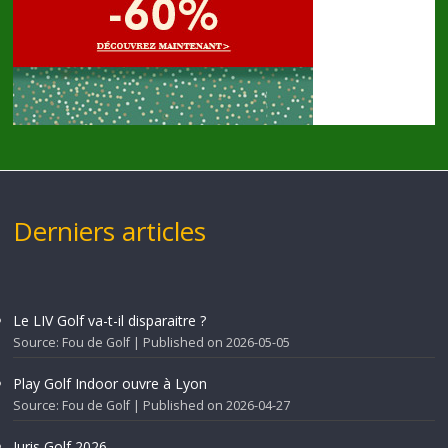
Derniers articles
Le LIV Golf va-t-il disparaitre ?
Source: Fou de Golf
Published on 2026-05-05
Play Golf Indoor ouvre à Lyon
Source: Fou de Golf
Published on 2026-04-27
Juris Golf 2026