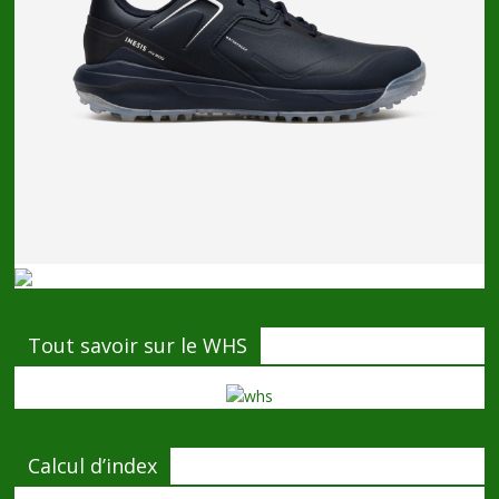
Tout savoir sur le WHS
Calcul d’index