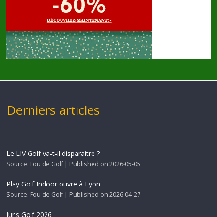
Derniers articles
Le LIV Golf va-t-il disparaitre ?
Source: Fou de Golf
Published on 2026-05-05
Play Golf Indoor ouvre à Lyon
Source: Fou de Golf
Published on 2026-04-27
Juris Golf 2026