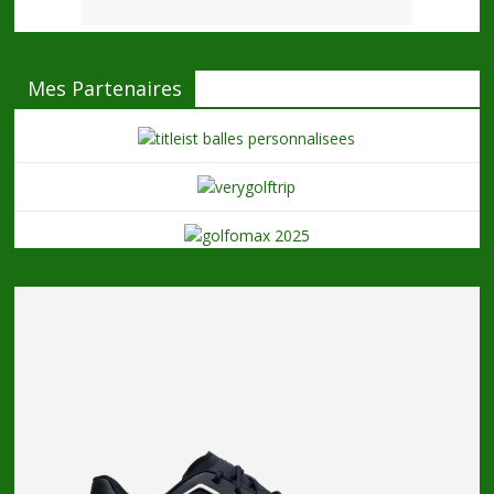
Mes Partenaires