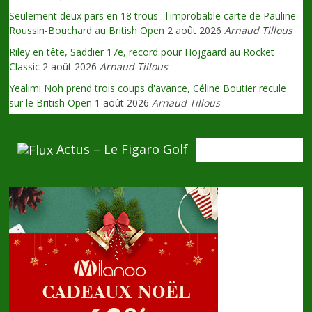
Seulement deux pars en 18 trous : l'improbable carte de Pauline
Roussin-Bouchard au British Open
2 août 2026
Arnaud Tillous
Riley en tête, Saddier 17e, record pour Hojgaard au Rocket
Classic
2 août 2026
Arnaud Tillous
Yealimi Noh prend trois coups d'avance, Céline Boutier recule
sur le British Open
1 août 2026
Arnaud Tillous
Actus – Le Figaro Golf