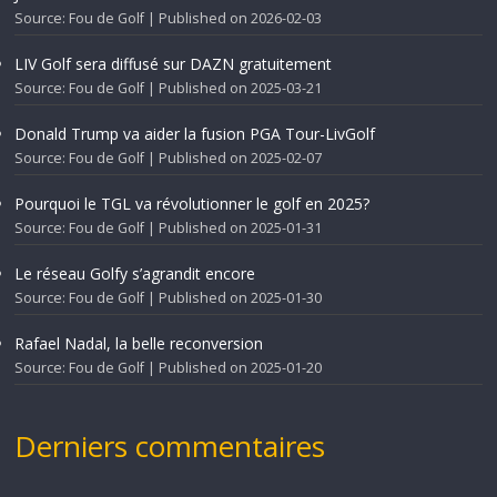
Source: Fou de Golf
Published on 2026-02-03
LIV Golf sera diffusé sur DAZN gratuitement
Source: Fou de Golf
Published on 2025-03-21
Donald Trump va aider la fusion PGA Tour-LivGolf
Source: Fou de Golf
Published on 2025-02-07
Pourquoi le TGL va révolutionner le golf en 2025?
Source: Fou de Golf
Published on 2025-01-31
Le réseau Golfy s’agrandit encore
Source: Fou de Golf
Published on 2025-01-30
Rafael Nadal, la belle reconversion
Source: Fou de Golf
Published on 2025-01-20
Derniers commentaires