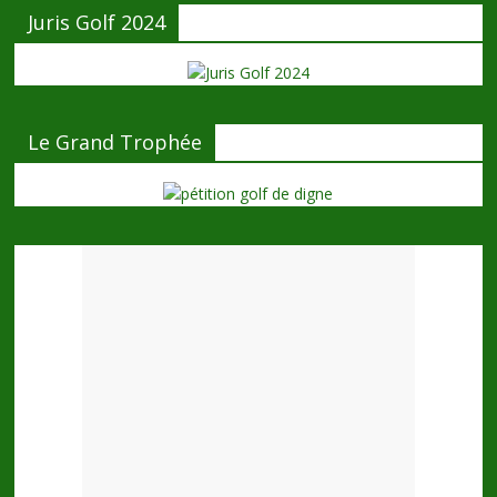
Juris Golf 2024
Le Grand Trophée