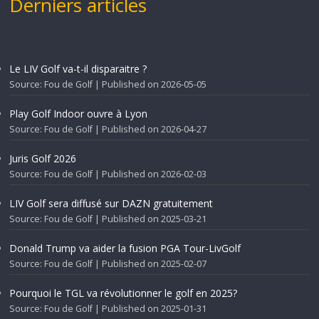
Derniers articles
Le LIV Golf va-t-il disparaitre ?
Source: Fou de Golf
Published on 2026-05-05
Play Golf Indoor ouvre à Lyon
Source: Fou de Golf
Published on 2026-04-27
Juris Golf 2026
Source: Fou de Golf
Published on 2026-02-03
LIV Golf sera diffusé sur DAZN gratuitement
Source: Fou de Golf
Published on 2025-03-21
Donald Trump va aider la fusion PGA Tour-LivGolf
Source: Fou de Golf
Published on 2025-02-07
Pourquoi le TGL va révolutionner le golf en 2025?
Source: Fou de Golf
Published on 2025-01-31