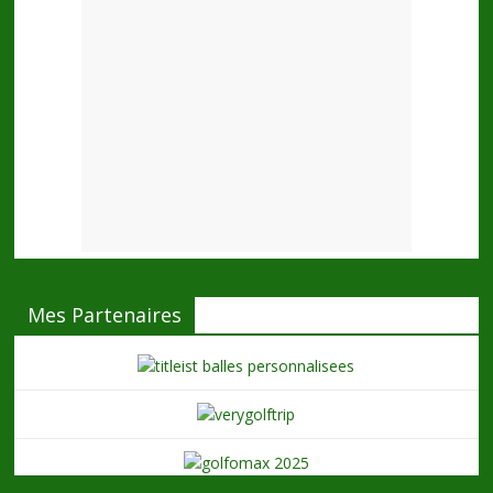
Mes Partenaires