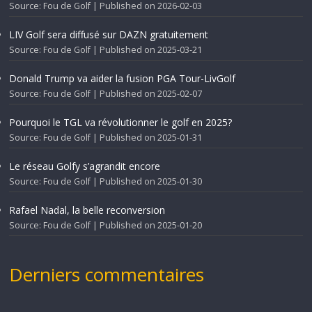
Source: Fou de Golf
Published on 2026-02-03
LIV Golf sera diffusé sur DAZN gratuitement
Source: Fou de Golf
Published on 2025-03-21
Donald Trump va aider la fusion PGA Tour-LivGolf
Source: Fou de Golf
Published on 2025-02-07
Pourquoi le TGL va révolutionner le golf en 2025?
Source: Fou de Golf
Published on 2025-01-31
Le réseau Golfy s’agrandit encore
Source: Fou de Golf
Published on 2025-01-30
Rafael Nadal, la belle reconversion
Source: Fou de Golf
Published on 2025-01-20
Derniers commentaires