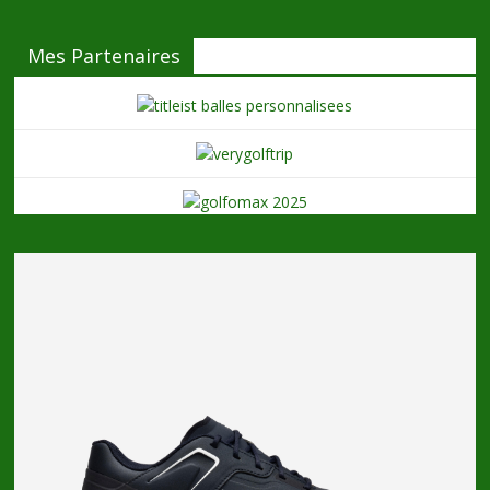
Mes Partenaires