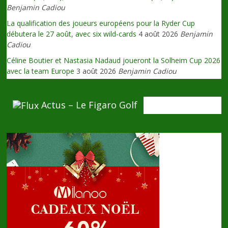
Benjamin Cadiou
La qualification des joueurs européens pour la Ryder Cup
débutera le 27 août, avec six wild-cards
4 août 2026
Benjamin
Cadiou
Céline Boutier et Nastasia Nadaud joueront la Solheim Cup 2026
avec la team Europe
3 août 2026
Benjamin Cadiou
Actus – Le Figaro Golf