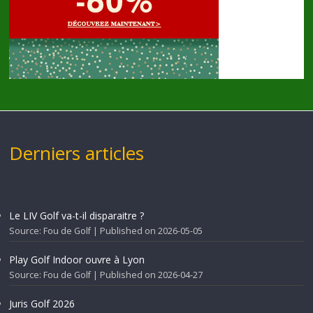
Derniers articles
Le LIV Golf va-t-il disparaitre ?
Source: Fou de Golf
Published on 2026-05-05
Play Golf Indoor ouvre à Lyon
Source: Fou de Golf
Published on 2026-04-27
Juris Golf 2026