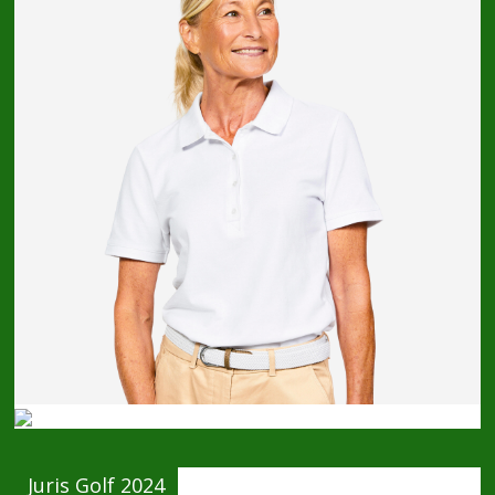
Juris Golf 2024