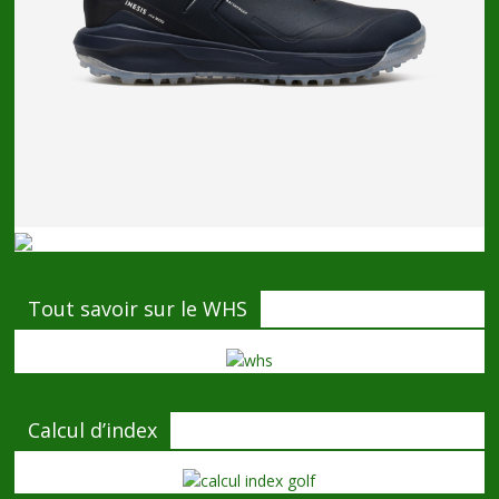
Tout savoir sur le WHS
Calcul d’index