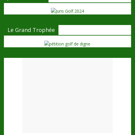
Le Grand Trophée