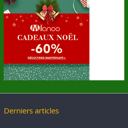
Derniers articles