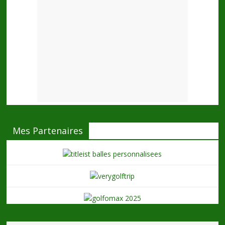
Mes Partenaires