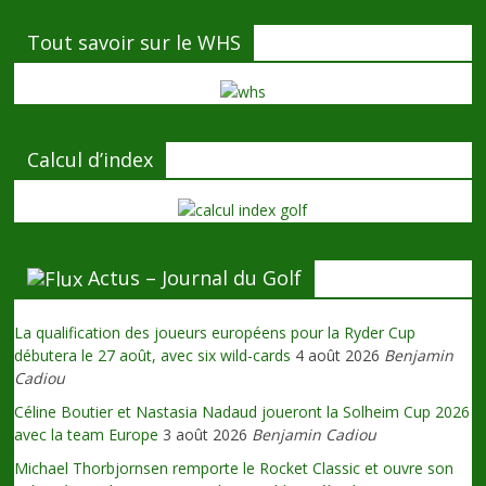
Tout savoir sur le WHS
Calcul d’index
Actus – Journal du Golf
La qualification des joueurs européens pour la Ryder Cup
débutera le 27 août, avec six wild-cards
4 août 2026
Benjamin
Cadiou
Céline Boutier et Nastasia Nadaud joueront la Solheim Cup 2026
avec la team Europe
3 août 2026
Benjamin Cadiou
Michael Thorbjornsen remporte le Rocket Classic et ouvre son