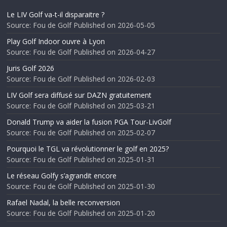
Le LIV Golf va-t-il disparaitre ?
Source: Fou de Golf
Published on 2026-05-05
Play Golf Indoor ouvre à Lyon
Source: Fou de Golf
Published on 2026-04-27
Juris Golf 2026
Source: Fou de Golf
Published on 2026-02-03
LIV Golf sera diffusé sur DAZN gratuitement
Source: Fou de Golf
Published on 2025-03-21
Donald Trump va aider la fusion PGA Tour-LivGolf
Source: Fou de Golf
Published on 2025-02-07
Pourquoi le TGL va révolutionner le golf en 2025?
Source: Fou de Golf
Published on 2025-01-31
Le réseau Golfy s’agrandit encore
Source: Fou de Golf
Published on 2025-01-30
Rafael Nadal, la belle reconversion
Source: Fou de Golf
Published on 2025-01-20