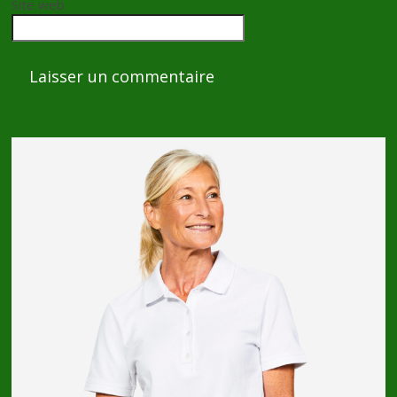
Site web