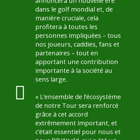
annoncera un nouvelle ère
dans le golf mondial et, de
manière cruciale, cela
profitera à toutes les
personnes impliquées – tous
nos joueurs, caddies, fans et
partenaires – tout en
apportant une contribution
importante à la société au
sens large.
« L’ensemble de l’écosystème
de notre Tour sera renforcé
grâce à cet accord
extrêmement important, et
c’était essentiel pour nous et