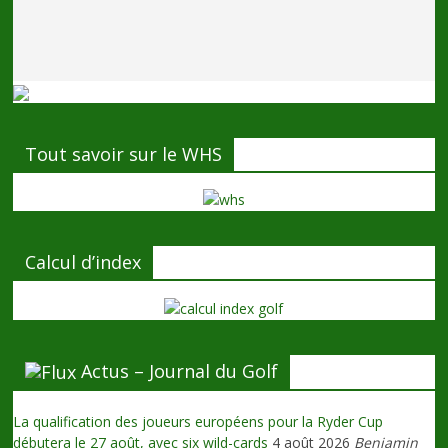
Tout savoir sur le WHS
Calcul d’index
Actus – Journal du Golf
La qualification des joueurs européens pour la Ryder Cup
débutera le 27 août, avec six wild-cards
4 août 2026
Benjamin