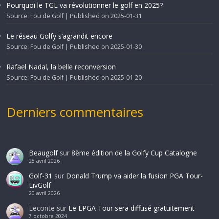
Pourquoi le TGL va révolutionner le golf en 2025?
Source: Fou de Golf
Published on 2025-01-31
Le réseau Golfy s’agrandit encore
Source: Fou de Golf
Published on 2025-01-30
Rafael Nadal, la belle reconversion
Source: Fou de Golf
Published on 2025-01-20
Derniers commentaires
Beaugolf
sur
8ème édition de la Golfy Cup Catalogne
25 avril 2026
Golf-31
sur
Donald Trump va aider la fusion PGA Tour-
LivGolf
20 avril 2026
Leconte
sur
Le LPGA Tour sera diffusé gratuitement
7 octobre 2024