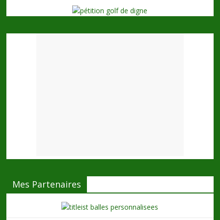
Mes Partenaires