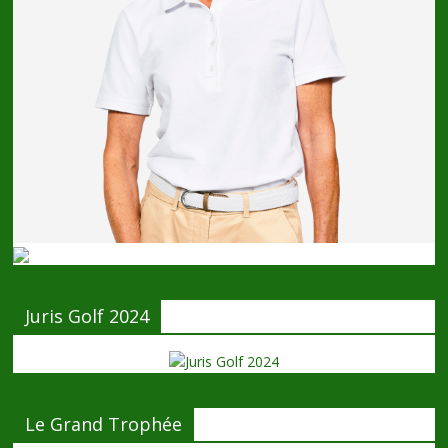
Juris Golf 2024
Le Grand Trophée