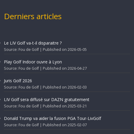
Derniers articles
Le LIV Golf va-t-il disparaitre ?
Source: Fou de Golf
Published on 2026-05-05
Play Golf Indoor ouvre à Lyon
Source: Fou de Golf
Published on 2026-04-27
Juris Golf 2026
Source: Fou de Golf
Published on 2026-02-03
LIV Golf sera diffusé sur DAZN gratuitement
Source: Fou de Golf
Published on 2025-03-21
Donald Trump va aider la fusion PGA Tour-LivGolf
Source: Fou de Golf
Published on 2025-02-07