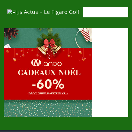
Actus – Le Figaro Golf