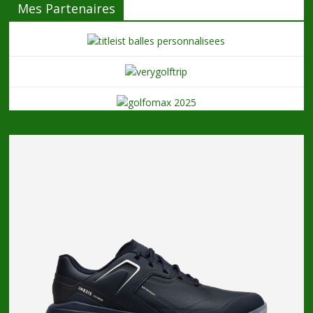
Mes Partenaires