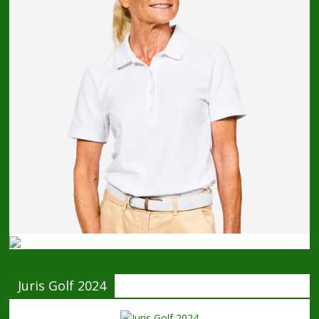
Juris Golf 2024