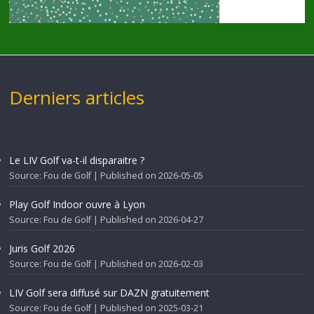
Derniers articles
Le LIV Golf va-t-il disparaitre ?
Source: Fou de Golf
Published on 2026-05-05
Play Golf Indoor ouvre à Lyon
Source: Fou de Golf
Published on 2026-04-27
Juris Golf 2026
Source: Fou de Golf
Published on 2026-02-03
LIV Golf sera diffusé sur DAZN gratuitement
Source: Fou de Golf
Published on 2025-03-21