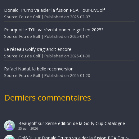
Donald Trump va aider la fusion PGA Tour-LivGolf
Source: Fou de Golf
Published on 2025-02-07
Pourquoi le TGL va révolutionner le golf en 2025?
Source: Fou de Golf
Published on 2025-01-31
Le réseau Golfy s’agrandit encore
Source: Fou de Golf
Published on 2025-01-30
Rafael Nadal, la belle reconversion
Source: Fou de Golf
Published on 2025-01-20
Derniers commentaires
Beaugolf
sur
8ème édition de la Golfy Cup Catalogne
25 avril 2026
Golf-31
sur
Donald Trump va aider la fusion PGA Tour-