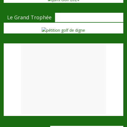
Le Grand Trophée