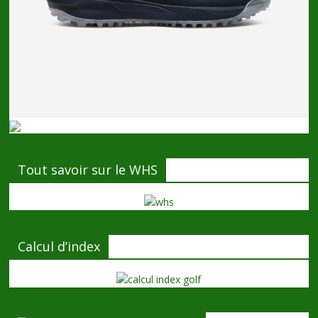
Tout savoir sur le WHS
Calcul d’index