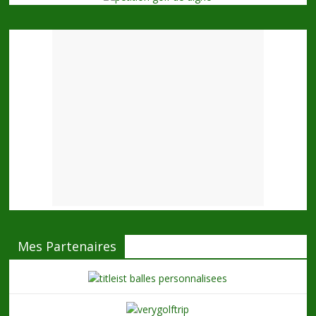
Mes Partenaires