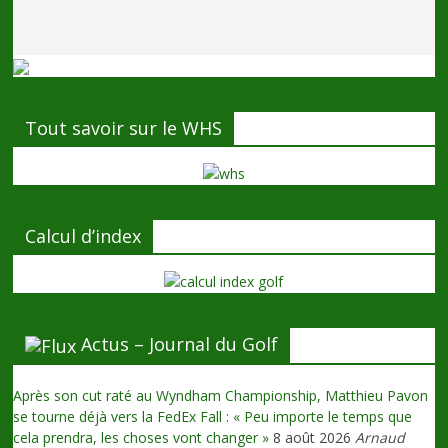
Tout savoir sur le WHS
Calcul d’index
Actus – Journal du Golf
Après son cut raté au Wyndham Championship, Matthieu Pavon
se tourne déjà vers la FedEx Fall : « Peu importe le temps que
cela prendra, les choses vont changer »
8 août 2026
Arnaud