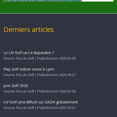
Derniers articles
Le LIV Golf va-t-il disparaitre ?
Source: Fou de Golf
Published on 2026-05-05
Play Golf Indoor ouvre à Lyon
Source: Fou de Golf
Published on 2026-04-27
Juris Golf 2026
Source: Fou de Golf
Published on 2026-02-03
LIV Golf sera diffusé sur DAZN gratuitement
Source: Fou de Golf
Published on 2025-03-21