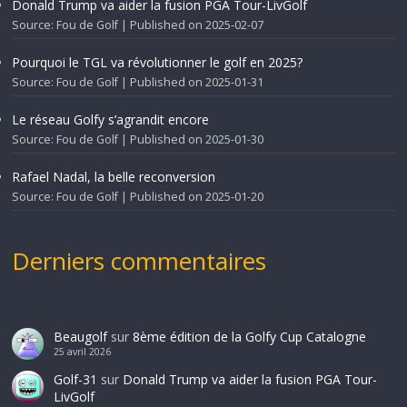
Donald Trump va aider la fusion PGA Tour-LivGolf
Source: Fou de Golf
Published on 2025-02-07
Pourquoi le TGL va révolutionner le golf en 2025?
Source: Fou de Golf
Published on 2025-01-31
Le réseau Golfy s’agrandit encore
Source: Fou de Golf
Published on 2025-01-30
Rafael Nadal, la belle reconversion
Source: Fou de Golf
Published on 2025-01-20
Derniers commentaires
Beaugolf
sur
8ème édition de la Golfy Cup Catalogne
25 avril 2026
Golf-31
sur
Donald Trump va aider la fusion PGA Tour-
LivGolf