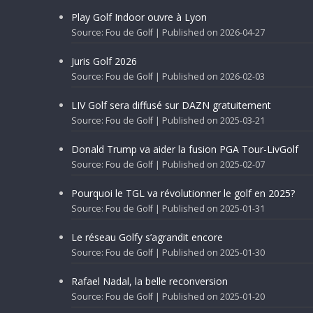
Play Golf Indoor ouvre à Lyon
Source: Fou de Golf
Published on 2026-04-27
Juris Golf 2026
Source: Fou de Golf
Published on 2026-02-03
LIV Golf sera diffusé sur DAZN gratuitement
Source: Fou de Golf
Published on 2025-03-21
Donald Trump va aider la fusion PGA Tour-LivGolf
Source: Fou de Golf
Published on 2025-02-07
Pourquoi le TGL va révolutionner le golf en 2025?
Source: Fou de Golf
Published on 2025-01-31
Le réseau Golfy s’agrandit encore
Source: Fou de Golf
Published on 2025-01-30
Rafael Nadal, la belle reconversion
Source: Fou de Golf
Published on 2025-01-20