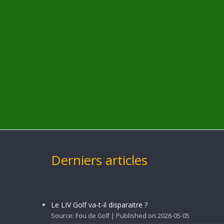
Derniers articles
Le LIV Golf va-t-il disparaitre ?
Source: Fou de Golf
Published on 2026-05-05