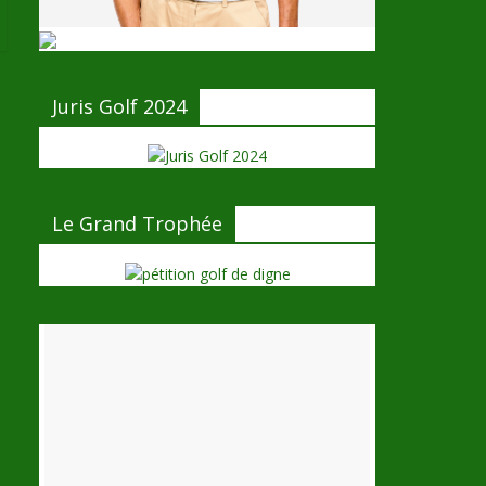
Juris Golf 2024
Le Grand Trophée