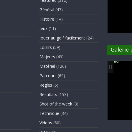
Featured
(312)
Général
(47)
Histoire
(14)
Jeux
(11)
Jouer au golf facilement
(24)
Loisirs
(59)
Galerie
Majeurs
(49)
Matériel
(126)
Parcours
(69)
Règles
(6)
Résultats
(153)
Shot of the week
(3)
Technique
(34)
Videos
(60)