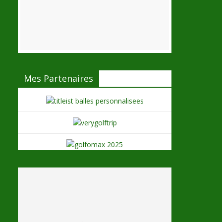
Mes Partenaires