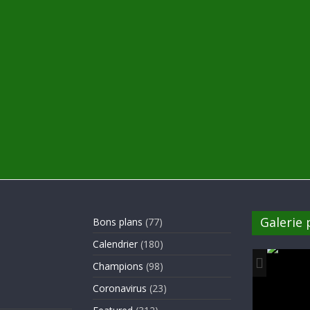
Galerie
Bons plans
(77)
Calendrier
(180)
Champions
(98)
Coronavirus
(23)