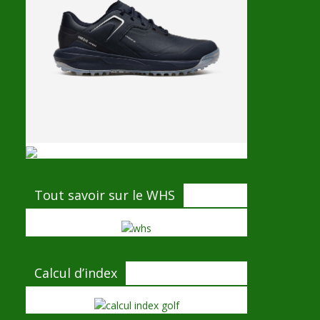
Tout savoir sur le WHS
Calcul d’index