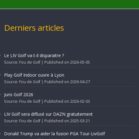
Derniers articles
Le LIV Golf va-t-il disparaitre ?
Source: Fou de Golf
Published on 2026-05-05
Play Golf Indoor ouvre à Lyon
Source: Fou de Golf
Published on 2026-04-27
Juris Golf 2026
Source: Fou de Golf
Published on 2026-02-03
LIV Golf sera diffusé sur DAZN gratuitement
Source: Fou de Golf
Published on 2025-03-21
Donald Trump va aider la fusion PGA Tour-LivGolf