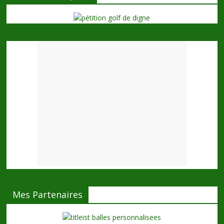
Mes Partenaires