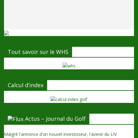
Tout savoir sur le WHS
Calcul d’index
Actus – Journal du Golf
Malgré l'annonce d'un nouvel investisseur, l'avenir du LIV