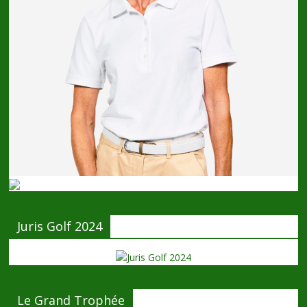
Juris Golf 2024
Le Grand Trophée