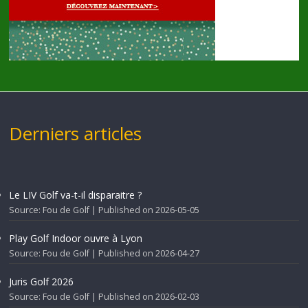
Derniers articles
Le LIV Golf va-t-il disparaitre ?
Source: Fou de Golf
Published on 2026-05-05
Play Golf Indoor ouvre à Lyon
Source: Fou de Golf
Published on 2026-04-27
Juris Golf 2026
Source: Fou de Golf
Published on 2026-02-03