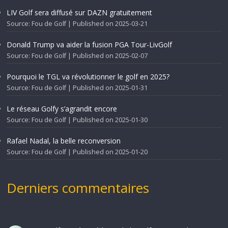
LIV Golf sera diffusé sur DAZN gratuitement
Source: Fou de Golf
Published on 2025-03-21
Donald Trump va aider la fusion PGA Tour-LivGolf
Source: Fou de Golf
Published on 2025-02-07
Pourquoi le TGL va révolutionner le golf en 2025?
Source: Fou de Golf
Published on 2025-01-31
Le réseau Golfy s’agrandit encore
Source: Fou de Golf
Published on 2025-01-30
Rafael Nadal, la belle reconversion
Source: Fou de Golf
Published on 2025-01-20
Derniers commentaires