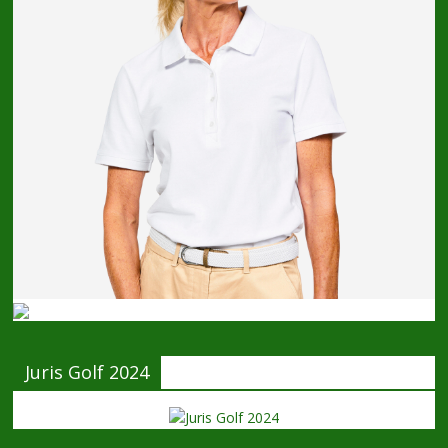
Juris Golf 2024