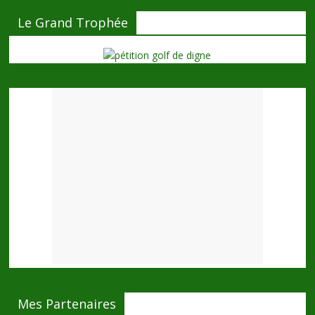
Le Grand Trophée
Mes Partenaires