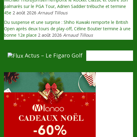
palmarès sur le PGA Tour, Adrien Saddier trébuche et termine
45e
2 août 2026
Arnaud Tillous
Du suspense et une surprise : Shiho Kuwaki remporte le British
Open après deux tours de play-off, Céline Boutier termine à une
bonne 12e place
2 août 2026
Arnaud Tillous
Actus – Le Figaro Golf