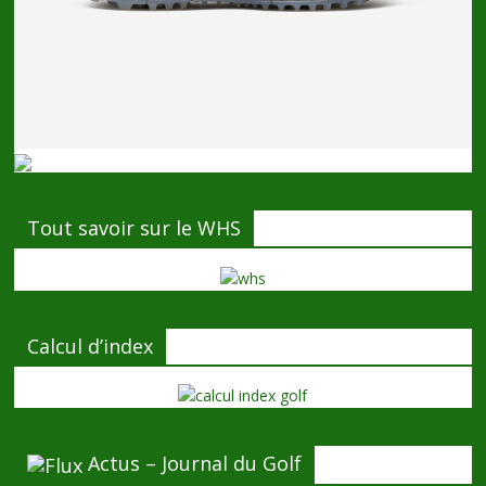
Tout savoir sur le WHS
Calcul d’index
Actus – Journal du Golf