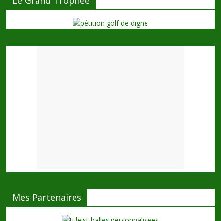
Le Grand Trophée
Mes Partenaires