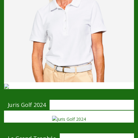
Juris Golf 2024