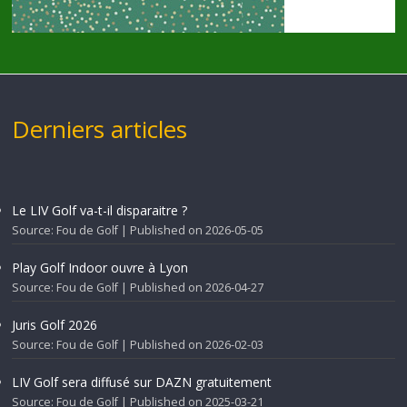
Derniers articles
Le LIV Golf va-t-il disparaitre ?
Source: Fou de Golf
Published on 2026-05-05
Play Golf Indoor ouvre à Lyon
Source: Fou de Golf
Published on 2026-04-27
Juris Golf 2026
Source: Fou de Golf
Published on 2026-02-03
LIV Golf sera diffusé sur DAZN gratuitement
Source: Fou de Golf
Published on 2025-03-21