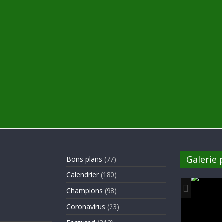
Galerie
Bons plans
(77)
Calendrier
(180)
Champions
(98)
Coronavirus
(23)