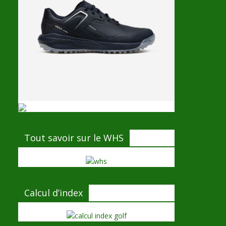
Tout savoir sur le WHS
Calcul d’index