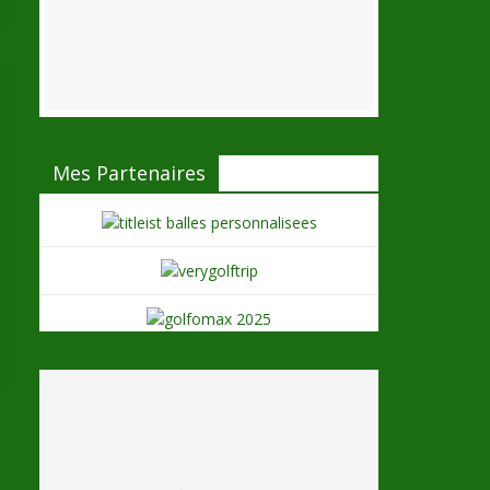
Mes Partenaires