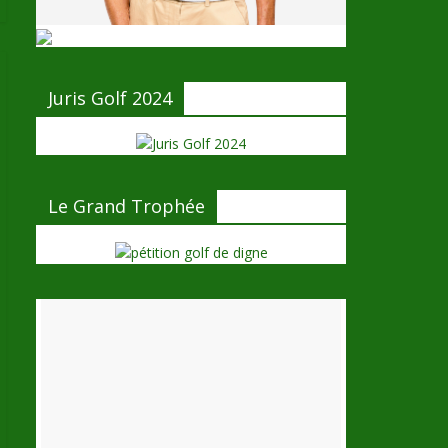
Juris Golf 2024
Le Grand Trophée