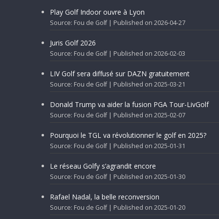
Play Golf Indoor ouvre à Lyon
Source: Fou de Golf
Published on 2026-04-27
Juris Golf 2026
Source: Fou de Golf
Published on 2026-02-03
LIV Golf sera diffusé sur DAZN gratuitement
Source: Fou de Golf
Published on 2025-03-21
Donald Trump va aider la fusion PGA Tour-LivGolf
Source: Fou de Golf
Published on 2025-02-07
Pourquoi le TGL va révolutionner le golf en 2025?
Source: Fou de Golf
Published on 2025-01-31
Le réseau Golfy s’agrandit encore
Source: Fou de Golf
Published on 2025-01-30
Rafael Nadal, la belle reconversion
Source: Fou de Golf
Published on 2025-01-20