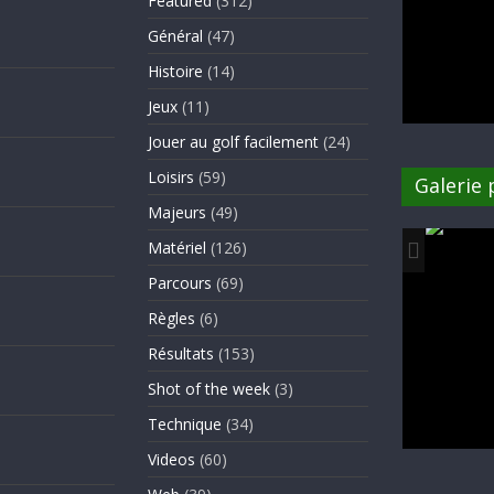
Featured
(312)
Général
(47)
Histoire
(14)
Jeux
(11)
Jouer au golf facilement
(24)
Loisirs
(59)
Galerie
Majeurs
(49)
Matériel
(126)
Parcours
(69)
Règles
(6)
Résultats
(153)
Shot of the week
(3)
Technique
(34)
Videos
(60)