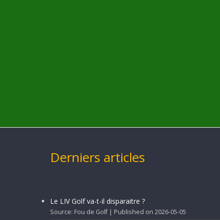
Derniers articles
Le LIV Golf va-t-il disparaitre ?
Source: Fou de Golf
Published on 2026-05-05