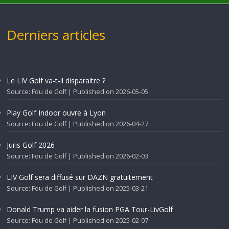
Derniers articles
Le LIV Golf va-t-il disparaitre ?
Source: Fou de Golf
Published on 2026-05-05
Play Golf Indoor ouvre à Lyon
Source: Fou de Golf
Published on 2026-04-27
Juris Golf 2026
Source: Fou de Golf
Published on 2026-02-03
LIV Golf sera diffusé sur DAZN gratuitement
Source: Fou de Golf
Published on 2025-03-21
Donald Trump va aider la fusion PGA Tour-LivGolf
Source: Fou de Golf
Published on 2025-02-07