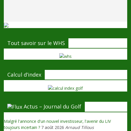
Tout savoir sur le WHS
Calcul d’index
Actus – Journal du Golf
Malgré l'annonce d'un nouvel investisseur, l'avenir du LIV
toujours incertain ?
7 août 2026
Arnaud Tillous