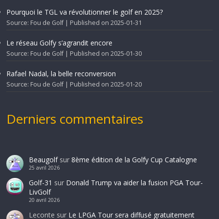
Pourquoi le TGL va révolutionner le golf en 2025?
Source: Fou de Golf
Published on 2025-01-31
Le réseau Golfy s’agrandit encore
Source: Fou de Golf
Published on 2025-01-30
Rafael Nadal, la belle reconversion
Source: Fou de Golf
Published on 2025-01-20
Derniers commentaires
Beaugolf
sur
8ème édition de la Golfy Cup Catalogne
25 avril 2026
Golf-31
sur
Donald Trump va aider la fusion PGA Tour-
LivGolf
20 avril 2026
Leconte
sur
Le LPGA Tour sera diffusé gratuitement