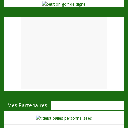
Mes Partenaires