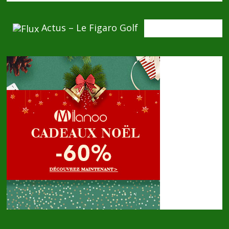
Actus – Le Figaro Golf