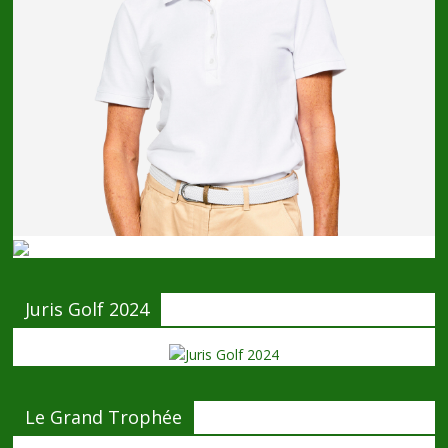
Juris Golf 2024
Le Grand Trophée