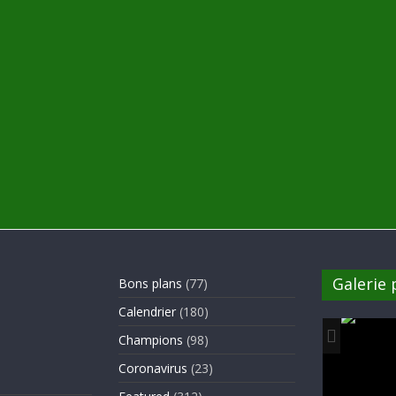
Galerie
Bons plans
(77)
Calendrier
(180)
Champions
(98)
Coronavirus
(23)