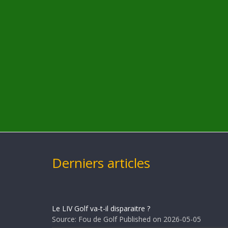
Derniers articles
Le LIV Golf va-t-il disparaitre ?
Source: Fou de Golf
Published on 2026-05-05