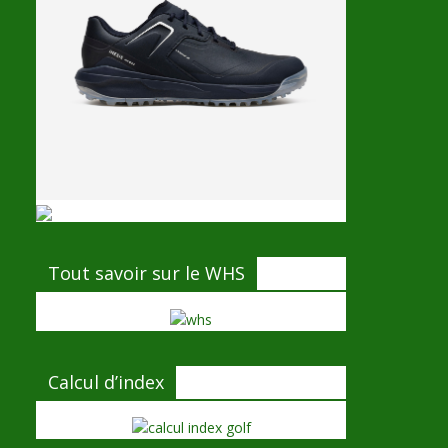
Tout savoir sur le WHS
Calcul d’index