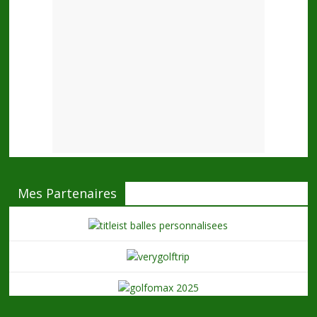
Mes Partenaires