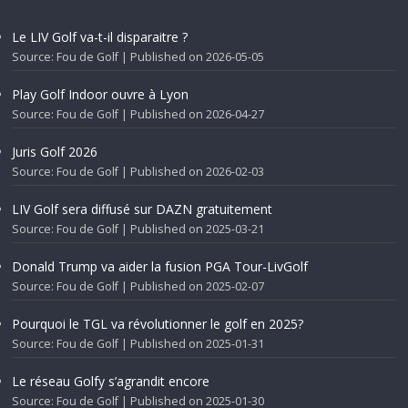
Le LIV Golf va-t-il disparaitre ?
Source: Fou de Golf
Published on 2026-05-05
Play Golf Indoor ouvre à Lyon
Source: Fou de Golf
Published on 2026-04-27
Juris Golf 2026
Source: Fou de Golf
Published on 2026-02-03
LIV Golf sera diffusé sur DAZN gratuitement
Source: Fou de Golf
Published on 2025-03-21
Donald Trump va aider la fusion PGA Tour-LivGolf
Source: Fou de Golf
Published on 2025-02-07
Pourquoi le TGL va révolutionner le golf en 2025?
Source: Fou de Golf
Published on 2025-01-31
Le réseau Golfy s’agrandit encore
Source: Fou de Golf
Published on 2025-01-30