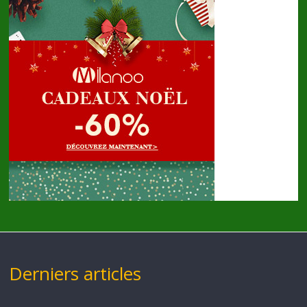
Derniers articles