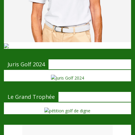
Juris Golf 2024
Le Grand Trophée