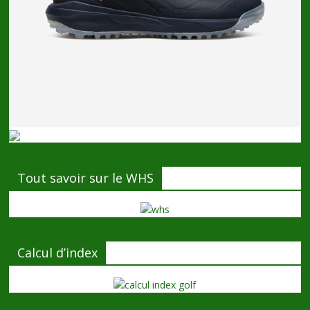
Tout savoir sur le WHS
Calcul d’index