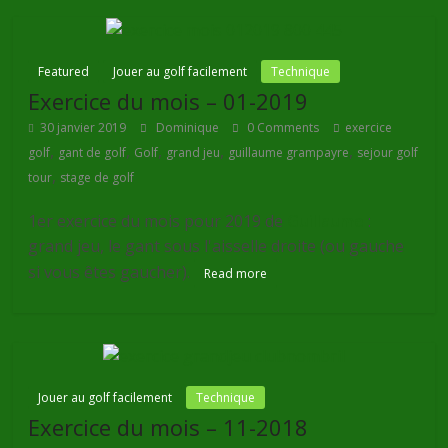
Featured
Jouer au golf facilement
Technique
Exercice du mois – 01-2019
30 janvier 2019
Dominique
0 Comments
exercice
,
,
,
,
,
golf
gant de golf
Golf
grand jeu
guillaume grampayre
sejour golf
,
tour
stage de golf
1er exercice du mois pour 2019 de
Guillaume
:
grand jeu, le gant sous l'aisselle droite (ou gauche
si vous êtes gaucher).
Read more
Jouer au golf facilement
Technique
Exercice du mois – 11-2018