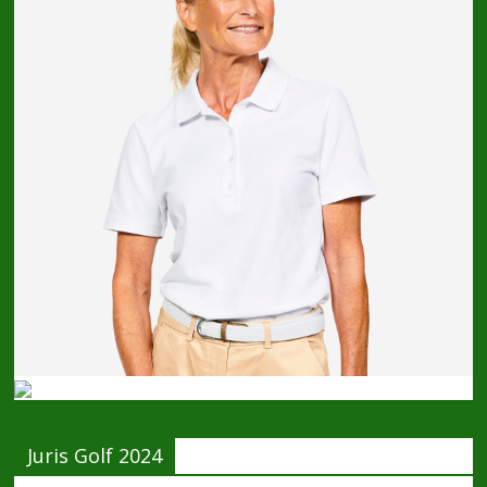
Juris Golf 2024