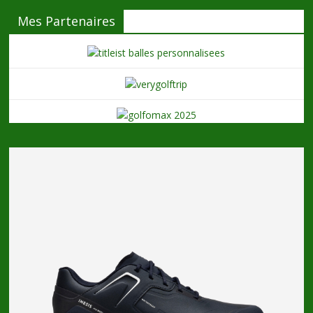
Mes Partenaires