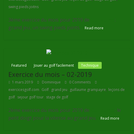
swing pieds joitns
3ème exercice du mois pour 2019 de
Guillaume
:
grand jeu, un swing pieds joints.
Read more
Featured
Jouer au golf facilement
Technique
Exercice du mois – 02-2019
1 mars 2019
Dominique
0 Comments
,
,
,
,
exercicesgolf.com
Golf
grand jeu
guillaume grampayre
leçons de
,
,
golf
sejour golf tour
stage de golf
2ème exercice du mois pour 2019 de
Guillaume
: le
petit doigt pour la vitesse au grand jeu.
Read more