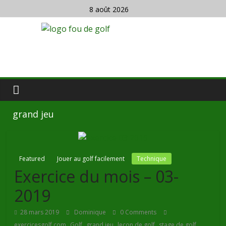
8 août 2026
grand jeu
Featured
Jouer au golf facilement
Technique
Exercice du mois – 03-
2019
28 mars 2019
Dominique
0 Comments
,
,
,
,
,
exercicesgolf.com
Golf
grand jeu
leçon de golf
stage de golf