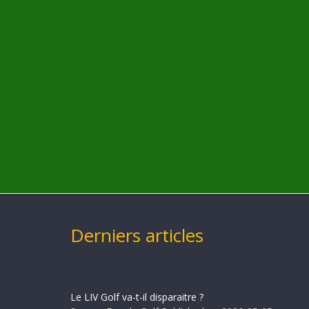
Derniers articles
Le LIV Golf va-t-il disparaitre ?