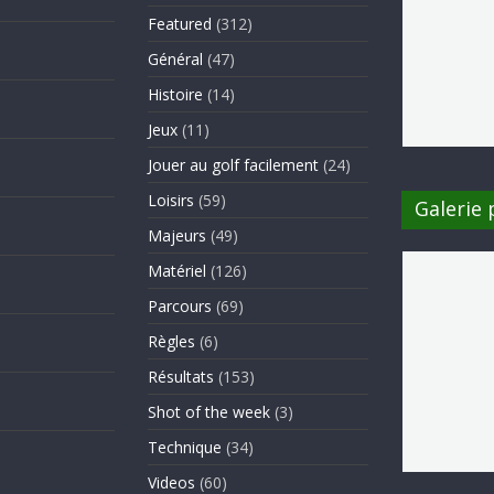
Featured
(312)
Général
(47)
Histoire
(14)
Jeux
(11)
Jouer au golf facilement
(24)
Loisirs
(59)
Galerie
Majeurs
(49)
Matériel
(126)
Parcours
(69)
Règles
(6)
Résultats
(153)
Shot of the week
(3)
Technique
(34)
Videos
(60)