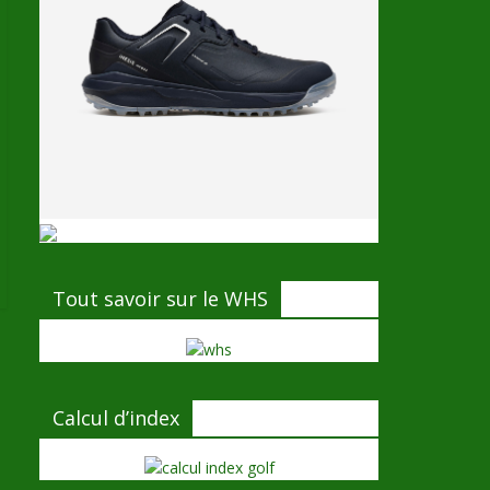
Tout savoir sur le WHS
Calcul d’index