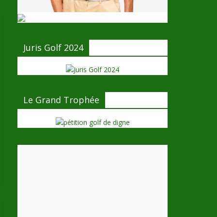
Juris Golf 2024
Le Grand Trophée