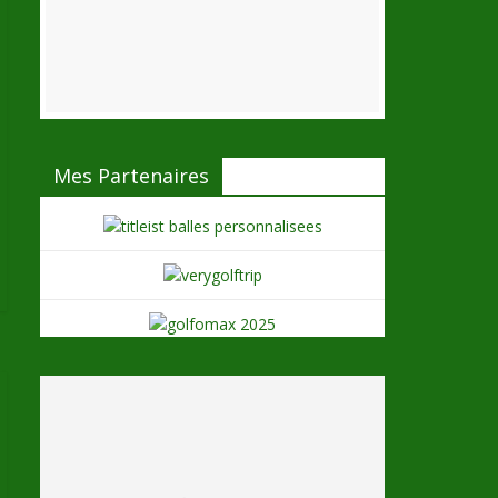
Mes Partenaires