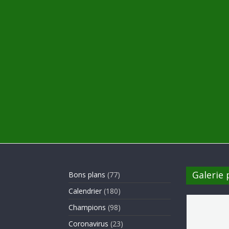
Galerie
Bons plans
(77)
Calendrier
(180)
Champions
(98)
Coronavirus
(23)