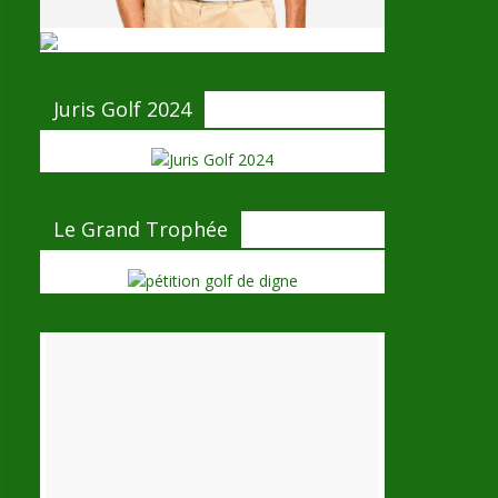
Juris Golf 2024
Le Grand Trophée