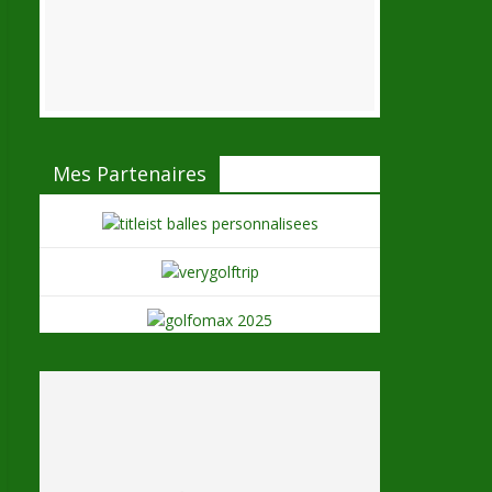
Mes Partenaires