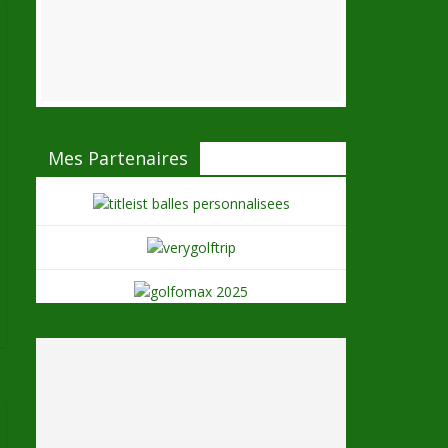
Mes Partenaires