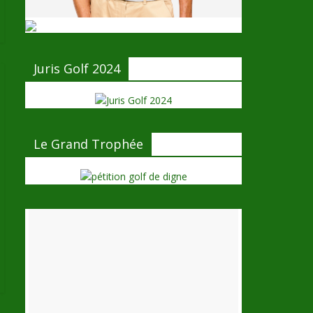
Juris Golf 2024
Le Grand Trophée