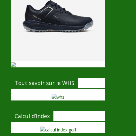
Tout savoir sur le WHS
Calcul d’index