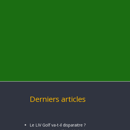
Derniers articles
Le LIV Golf va-t-il disparaitre ?