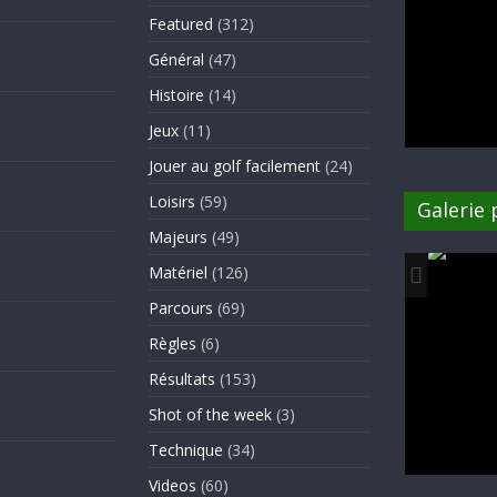
Featured
(312)
Général
(47)
Histoire
(14)
Jeux
(11)
Jouer au golf facilement
(24)
Loisirs
(59)
Galerie
Majeurs
(49)
Matériel
(126)
Parcours
(69)
Règles
(6)
Résultats
(153)
Shot of the week
(3)
Technique
(34)
Videos
(60)