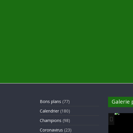
Galerie
Bons plans
(77)
Calendrier
(180)
Champions
(98)
Coronavirus
(23)