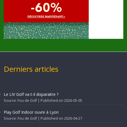
Derniers articles
Le LIV Golf va-t-il disparaitre ?
Source: Fou de Golf
Published on 2026-05-05
Play Golf Indoor ouvre à Lyon
Source: Fou de Golf
Published on 2026-04-27