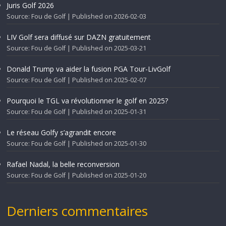
Juris Golf 2026
Source: Fou de Golf
Published on 2026-02-03
LIV Golf sera diffusé sur DAZN gratuitement
Source: Fou de Golf
Published on 2025-03-21
Donald Trump va aider la fusion PGA Tour-LivGolf
Source: Fou de Golf
Published on 2025-02-07
Pourquoi le TGL va révolutionner le golf en 2025?
Source: Fou de Golf
Published on 2025-01-31
Le réseau Golfy s’agrandit encore
Source: Fou de Golf
Published on 2025-01-30
Rafael Nadal, la belle reconversion
Source: Fou de Golf
Published on 2025-01-20
Derniers commentaires