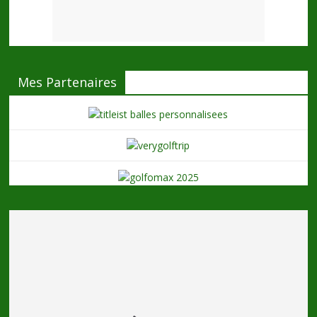
Mes Partenaires