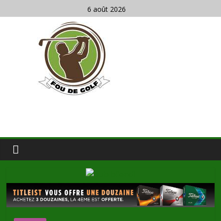
6 août 2026