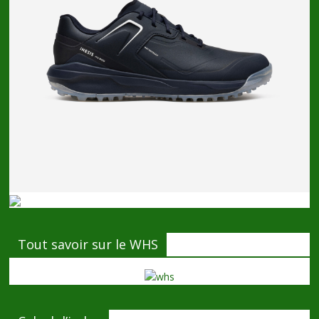
Tout savoir sur le WHS