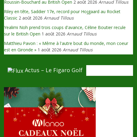
Roussin-Bouchard au British Open
2 août 2026
Arnaud Tillous
Riley en tête, Saddier 17e, record pour Hojgaard au Rocket
Classic
2 août 2026
Arnaud Tillous
Yealimi Noh prend trois coups d'avance, Céline Boutier recule
sur le British Open
1 août 2026
Arnaud Tillous
Matthieu Pavon : « Même à l'autre bout du monde, mon coeur
est en Gironde »
1 août 2026
Arnaud Tillous
Actus – Le Figaro Golf