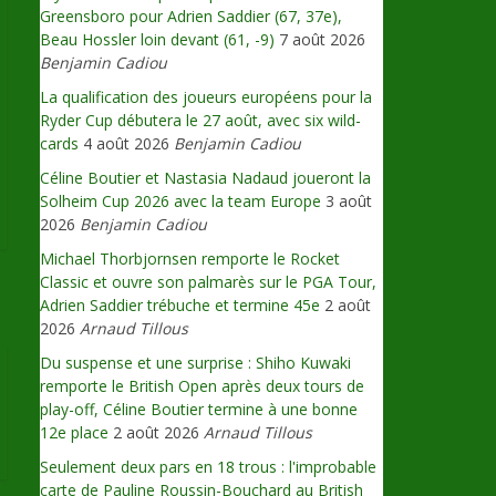
Greensboro pour Adrien Saddier (67, 37e),
Beau Hossler loin devant (61, -9)
7 août 2026
Benjamin Cadiou
La qualification des joueurs européens pour la
Ryder Cup débutera le 27 août, avec six wild-
cards
4 août 2026
Benjamin Cadiou
Céline Boutier et Nastasia Nadaud joueront la
Solheim Cup 2026 avec la team Europe
3 août
2026
Benjamin Cadiou
Michael Thorbjornsen remporte le Rocket
Classic et ouvre son palmarès sur le PGA Tour,
→
Adrien Saddier trébuche et termine 45e
2 août
2026
Arnaud Tillous
Du suspense et une surprise : Shiho Kuwaki
remporte le British Open après deux tours de
play-off, Céline Boutier termine à une bonne
12e place
2 août 2026
Arnaud Tillous
Seulement deux pars en 18 trous : l'improbable
carte de Pauline Roussin-Bouchard au British