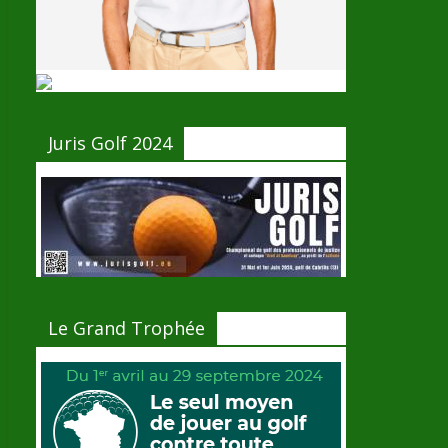
Juris Golf 2024
Le Grand Trophée