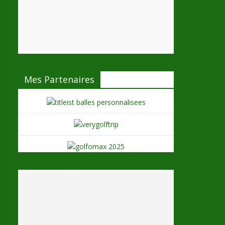
Mes Partenaires