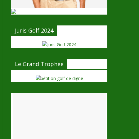
Juris Golf 2024
Le Grand Trophée