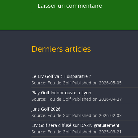
Derniers articles
Le LIV Golf va-t-il disparaitre ?
Source: Fou de Golf
Published on 2026-05-05
Play Golf Indoor ouvre à Lyon
Source: Fou de Golf
Published on 2026-04-27
Juris Golf 2026
Source: Fou de Golf
Published on 2026-02-03
LIV Golf sera diffusé sur DAZN gratuitement
Source: Fou de Golf
Published on 2025-03-21