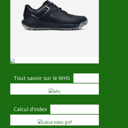
Tout savoir sur le WHS
Calcul d’index