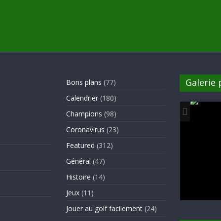
Galerie
Bons plans
(77)
Calendrier
(180)
Champions
(98)
Coronavirus
(23)
Featured
(312)
Général
(47)
Histoire
(14)
Jeux
(11)
Jouer au golf facilement
(24)