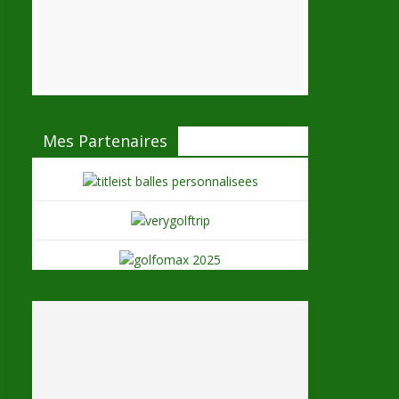
Mes Partenaires