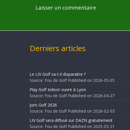
Derniers articles
Le LIV Golf va-t-il disparaitre ?
Source: Fou de Golf
Published on 2026-05-05
Play Golf Indoor ouvre à Lyon
Source: Fou de Golf
Published on 2026-04-27
Juris Golf 2026
Source: Fou de Golf
Published on 2026-02-03
LIV Golf sera diffusé sur DAZN gratuitement
Source: Fou de Golf
Published on 2025-03-21