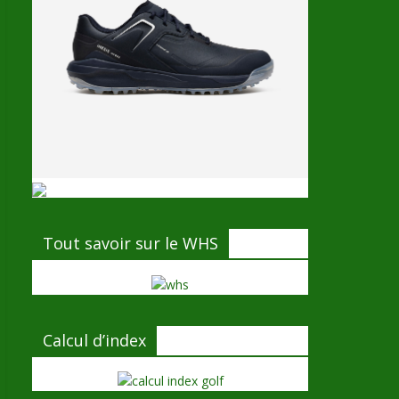
Tout savoir sur le WHS
Calcul d’index