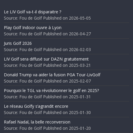
Le LIV Golf va-t-il disparaitre ?
Source: Fou de Golf
Published on 2026-05-05
Play Golf Indoor ouvre à Lyon
Source: Fou de Golf
Published on 2026-04-27
Juris Golf 2026
Source: Fou de Golf
Published on 2026-02-03
LIV Golf sera diffusé sur DAZN gratuitement
Source: Fou de Golf
Published on 2025-03-21
Donald Trump va aider la fusion PGA Tour-LivGolf
Source: Fou de Golf
Published on 2025-02-07
Pourquoi le TGL va révolutionner le golf en 2025?
Source: Fou de Golf
Published on 2025-01-31
Le réseau Golfy s’agrandit encore
Source: Fou de Golf
Published on 2025-01-30
Rafael Nadal, la belle reconversion
Source: Fou de Golf
Published on 2025-01-20