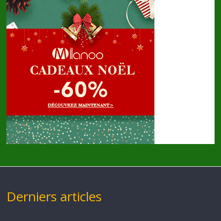
Derniers articles