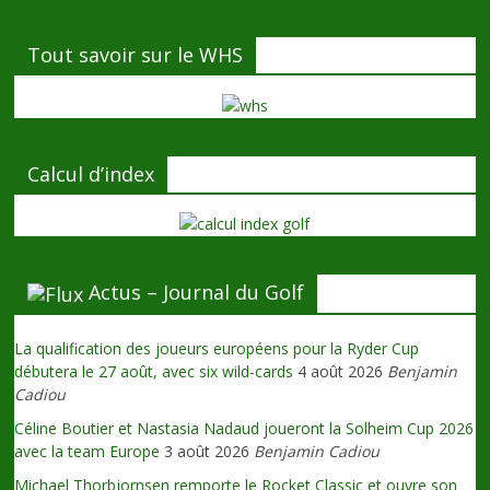
Tout savoir sur le WHS
Calcul d’index
Actus – Journal du Golf
La qualification des joueurs européens pour la Ryder Cup
débutera le 27 août, avec six wild-cards
4 août 2026
Benjamin
Cadiou
Céline Boutier et Nastasia Nadaud joueront la Solheim Cup 2026
avec la team Europe
3 août 2026
Benjamin Cadiou
Michael Thorbjornsen remporte le Rocket Classic et ouvre son