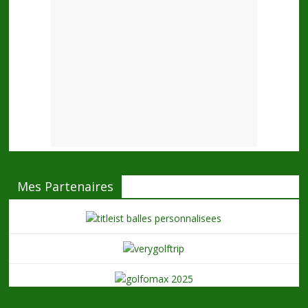
Mes Partenaires