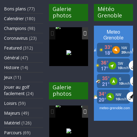
Galerie
Météo
Bons plans
(77)
photos
Grenoble
Calendrier
(180)
Champions
(98)
Coronavirus
(23)
Featured
(312)
Général
(47)
Histoire
(14)
Jeux
(11)
Galerie
Jouer au golf
photos
facilement
(24)
Loisirs
(59)
Majeurs
(49)
Matériel
(126)
Parcours
(69)