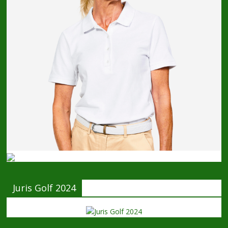
Juris Golf 2024