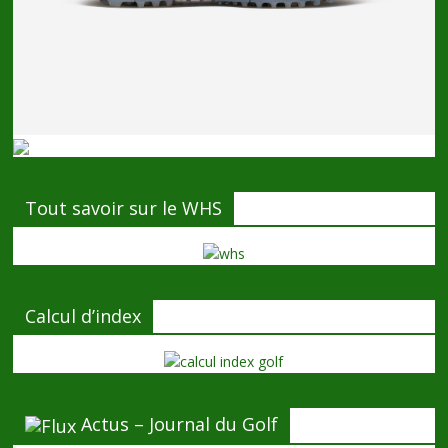
Tout savoir sur le WHS
Calcul d’index
Actus – Journal du Golf