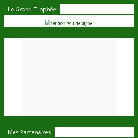
Le Grand Trophée
Mes Partenaires