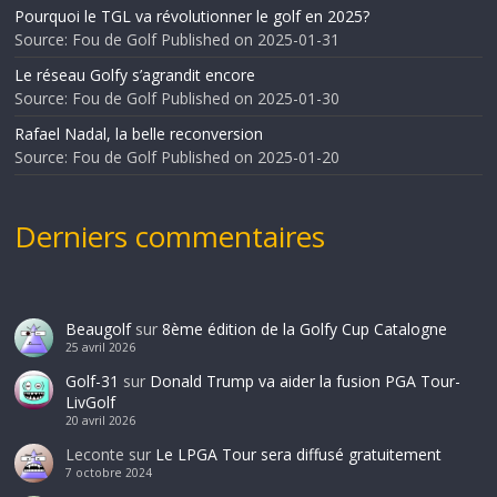
Pourquoi le TGL va révolutionner le golf en 2025?
Source: Fou de Golf
Published on 2025-01-31
Le réseau Golfy s’agrandit encore
Source: Fou de Golf
Published on 2025-01-30
Rafael Nadal, la belle reconversion
Source: Fou de Golf
Published on 2025-01-20
Derniers commentaires
Beaugolf
sur
8ème édition de la Golfy Cup Catalogne
25 avril 2026
Golf-31
sur
Donald Trump va aider la fusion PGA Tour-
LivGolf
20 avril 2026
Leconte
sur
Le LPGA Tour sera diffusé gratuitement
7 octobre 2024