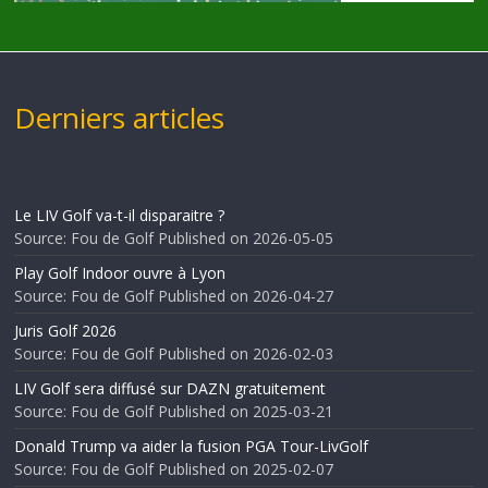
Derniers articles
Le LIV Golf va-t-il disparaitre ?
Source: Fou de Golf
Published on 2026-05-05
Play Golf Indoor ouvre à Lyon
Source: Fou de Golf
Published on 2026-04-27
Juris Golf 2026
Source: Fou de Golf
Published on 2026-02-03
LIV Golf sera diffusé sur DAZN gratuitement
Source: Fou de Golf
Published on 2025-03-21
Donald Trump va aider la fusion PGA Tour-LivGolf
Source: Fou de Golf
Published on 2025-02-07