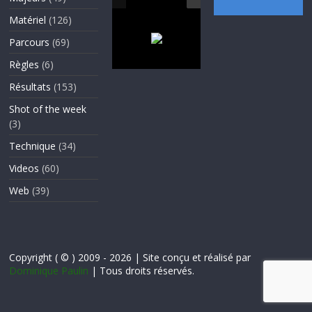
Matériel
(126)
Parcours
(69)
Règles
(6)
Résultats
(153)
Shot of the week
(3)
Technique
(34)
Videos
(60)
Web
(39)
Copyright ( © ) 2009 - 2026 | Site conçu et réalisé par
Dominique Paulin
| Tous droits réservés.