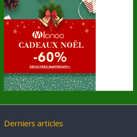
Derniers articles