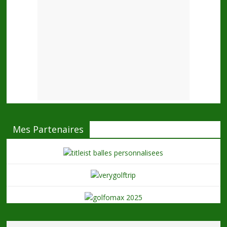
Mes Partenaires