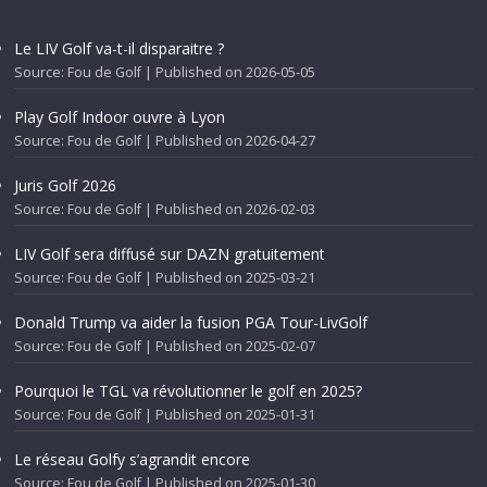
Le LIV Golf va-t-il disparaitre ?
Source: Fou de Golf
Published on 2026-05-05
Play Golf Indoor ouvre à Lyon
Source: Fou de Golf
Published on 2026-04-27
Juris Golf 2026
Source: Fou de Golf
Published on 2026-02-03
LIV Golf sera diffusé sur DAZN gratuitement
Source: Fou de Golf
Published on 2025-03-21
Donald Trump va aider la fusion PGA Tour-LivGolf
Source: Fou de Golf
Published on 2025-02-07
Pourquoi le TGL va révolutionner le golf en 2025?
Source: Fou de Golf
Published on 2025-01-31
Le réseau Golfy s’agrandit encore
Source: Fou de Golf
Published on 2025-01-30