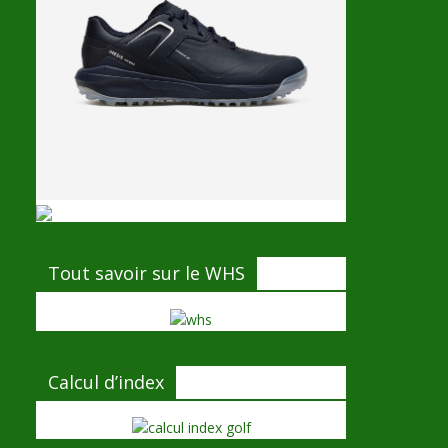
Tout savoir sur le WHS
Calcul d’index