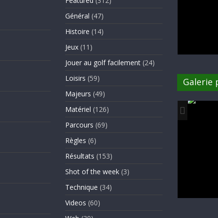
Featured
(312)
Général
(47)
Histoire
(14)
Jeux
(11)
Jouer au golf facilement
(24)
Loisirs
(59)
Galerie
Majeurs
(49)
Matériel
(126)
Parcours
(69)
Règles
(6)
Résultats
(153)
Shot of the week
(3)
Technique
(34)
Videos
(60)