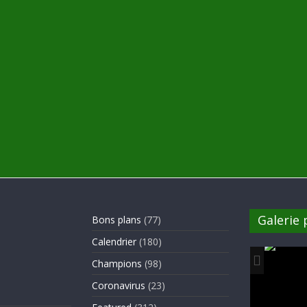
Galerie
Bons plans
(77)
Calendrier
(180)
Champions
(98)
Coronavirus
(23)