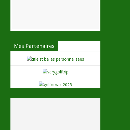
Mes Partenaires