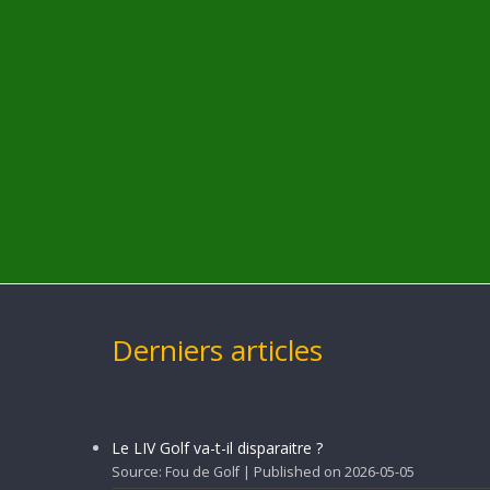
Derniers articles
Le LIV Golf va-t-il disparaitre ?
Source: Fou de Golf
Published on 2026-05-05