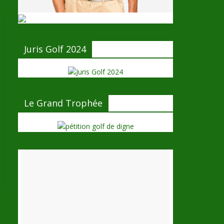
Juris Golf 2024
Le Grand Trophée