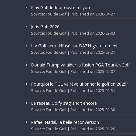
Play Golf Indoor ouvre à Lyon
Source: Fou de Golf
Published on 2026-04-27
Juris Golf 2026
Source: Fou de Golf
Published on 2026-02-03
LIV Golf sera diffusé sur DAZN gratuitement
Source: Fou de Golf
Published on 2025-03-21
Donald Trump va aider la fusion PGA Tour-LivGolf
Source: Fou de Golf
Published on 2025-02-07
Pourquoi le TGL va révolutionner le golf en 2025?
Source: Fou de Golf
Published on 2025-01-31
Le réseau Golfy s’agrandit encore
Source: Fou de Golf
Published on 2025-01-30
Rafael Nadal, la belle reconversion
Source: Fou de Golf
Published on 2025-01-20