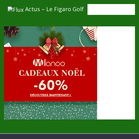
Actus – Le Figaro Golf