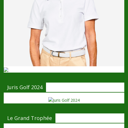
Juris Golf 2024
Le Grand Trophée