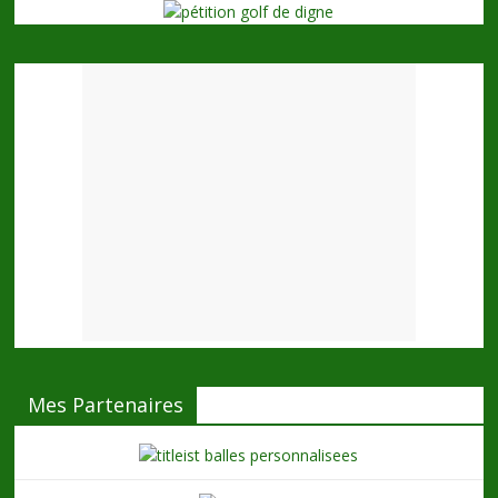
Mes Partenaires