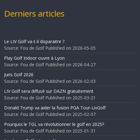
Derniers articles
Le LIV Golf va-t-il disparaitre ?
Source: Fou de Golf
Published on 2026-05-05
Play Golf Indoor ouvre à Lyon
Source: Fou de Golf
Published on 2026-04-27
Juris Golf 2026
Source: Fou de Golf
Published on 2026-02-03
LIV Golf sera diffusé sur DAZN gratuitement
Source: Fou de Golf
Published on 2025-03-21
Donald Trump va aider la fusion PGA Tour-LivGolf
Source: Fou de Golf
Published on 2025-02-07
Pourquoi le TGL va révolutionner le golf en 2025?
Source: Fou de Golf
Published on 2025-01-31