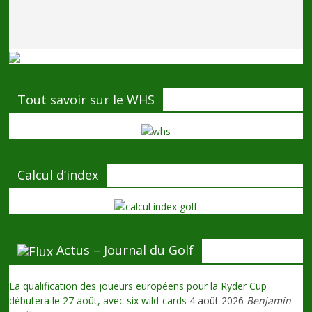
Tout savoir sur le WHS
Calcul d’index
Actus – Journal du Golf
La qualification des joueurs européens pour la Ryder Cup
débutera le 27 août, avec six wild-cards
4 août 2026
Benjamin