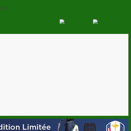
2022.