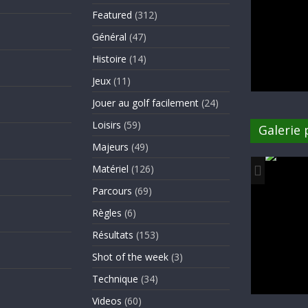
Featured
(312)
Général
(47)
Histoire
(14)
Jeux
(11)
Jouer au golf facilement
(24)
Loisirs
(59)
Galerie
Majeurs
(49)
Matériel
(126)
Parcours
(69)
Règles
(6)
Résultats
(153)
Shot of the week
(3)
Technique
(34)
Videos
(60)