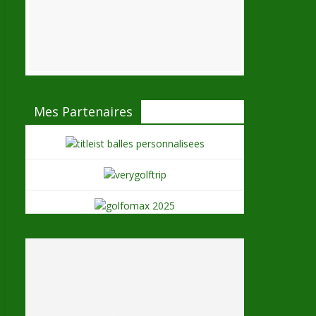
Mes Partenaires