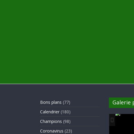
Galerie
Bons plans
(77)
Calendrier
(180)
Champions
(98)
Coronavirus
(23)