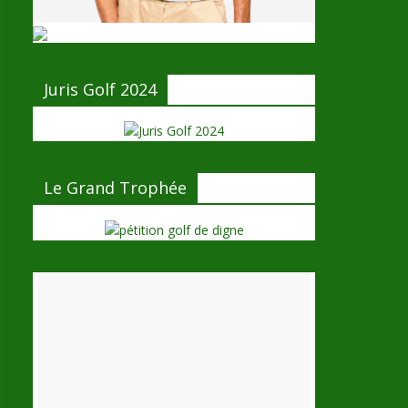
Juris Golf 2024
Le Grand Trophée