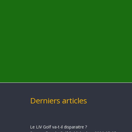
Derniers articles
Le LIV Golf va-t-il disparaitre ?