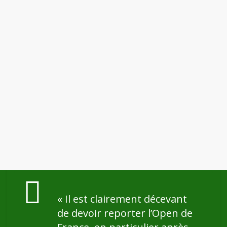
« Il est clairement décevant
de devoir reporter l’Open de