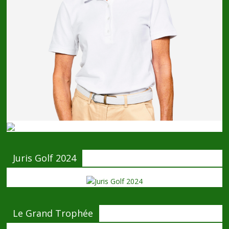
Juris Golf 2024
Le Grand Trophée