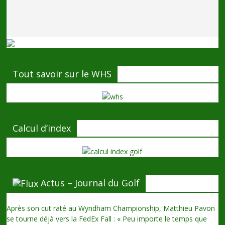
Tout savoir sur le WHS
Calcul d’index
Actus – Journal du Golf
Après son cut raté au Wyndham Championship, Matthieu Pavon
se tourne déjà vers la FedEx Fall : « Peu importe le temps que