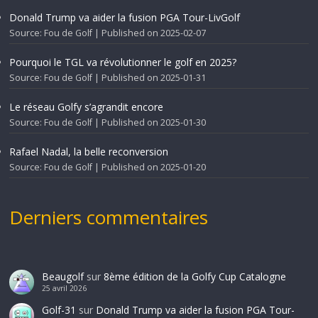
Donald Trump va aider la fusion PGA Tour-LivGolf
Source: Fou de Golf
Published on 2025-02-07
Pourquoi le TGL va révolutionner le golf en 2025?
Source: Fou de Golf
Published on 2025-01-31
Le réseau Golfy s’agrandit encore
Source: Fou de Golf
Published on 2025-01-30
Rafael Nadal, la belle reconversion
Source: Fou de Golf
Published on 2025-01-20
Derniers commentaires
Beaugolf
sur
8ème édition de la Golfy Cup Catalogne
25 avril 2026
Golf-31
sur
Donald Trump va aider la fusion PGA Tour-