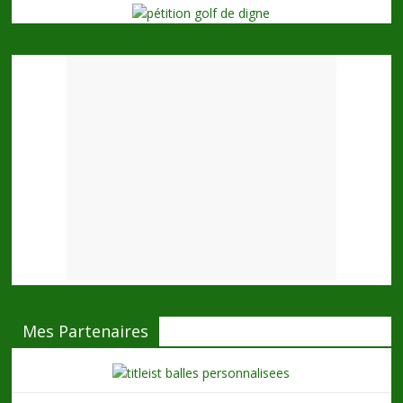
Mes Partenaires