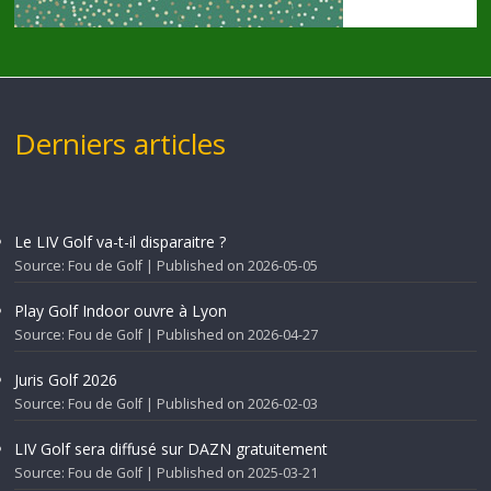
Derniers articles
Le LIV Golf va-t-il disparaitre ?
Source: Fou de Golf
Published on 2026-05-05
Play Golf Indoor ouvre à Lyon
Source: Fou de Golf
Published on 2026-04-27
Juris Golf 2026
Source: Fou de Golf
Published on 2026-02-03
LIV Golf sera diffusé sur DAZN gratuitement
Source: Fou de Golf
Published on 2025-03-21