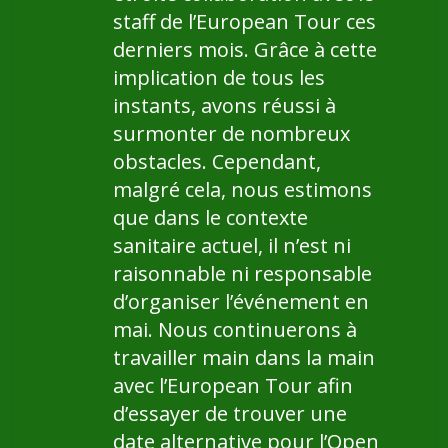
staff de l’European Tour ces
derniers mois. Grâce à cette
implication de tous les
instants, avons réussi à
surmonter de nombreux
obstacles. Cependant,
malgré cela, nous estimons
que dans le contexte
sanitaire actuel, il n’est ni
raisonnable ni responsable
d’organiser l’événement en
mai. Nous continuerons à
travailler main dans la main
avec l’European Tour afin
d’essayer de trouver une
date alternative pour l’Open