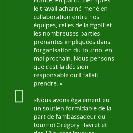
France, en particulier après
le travail acharné mené en
collaboration entre nos
équipes, celles de la ffgolf et
les nombreuses parties
prenantes impliquées dans
l’organisation du tournoi en
mai prochain. Nous pensons
que c’est la décision
responsable qu’il fallait
prendre. »
«Nous avons également eu
un soutien formidable de la
part de l’ambassadeur du
tournoi Grégory Havret et