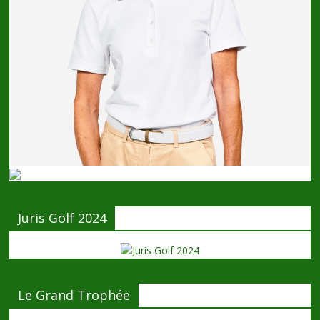
Juris Golf 2024
Le Grand Trophée