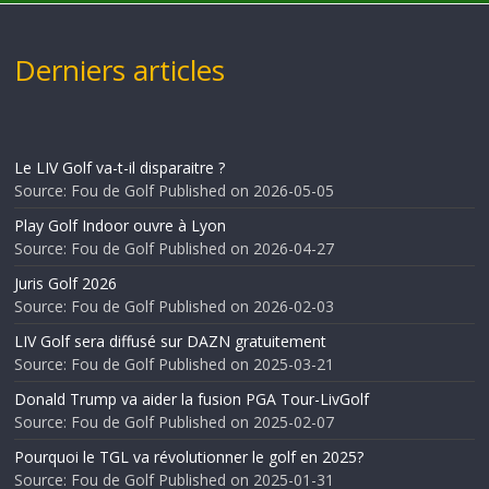
Derniers articles
Le LIV Golf va-t-il disparaitre ?
Source: Fou de Golf
Published on 2026-05-05
Play Golf Indoor ouvre à Lyon
Source: Fou de Golf
Published on 2026-04-27
Juris Golf 2026
Source: Fou de Golf
Published on 2026-02-03
LIV Golf sera diffusé sur DAZN gratuitement
Source: Fou de Golf
Published on 2025-03-21
Donald Trump va aider la fusion PGA Tour-LivGolf
Source: Fou de Golf
Published on 2025-02-07
Pourquoi le TGL va révolutionner le golf en 2025?
Source: Fou de Golf
Published on 2025-01-31