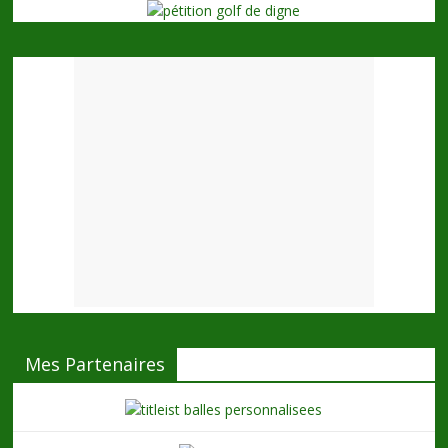
Mes Partenaires