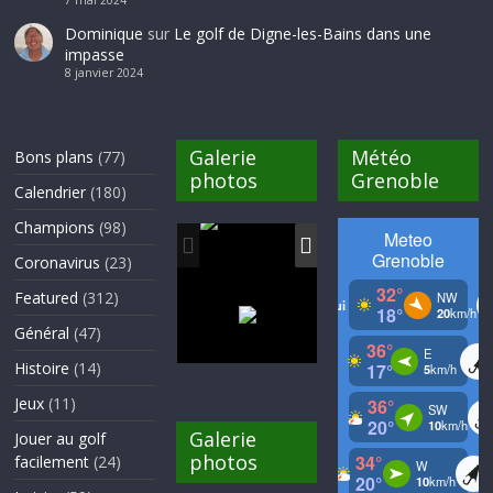
Dominique
sur
Le golf de Digne-les-Bains dans une
impasse
8 janvier 2024
Galerie
Météo
Bons plans
(77)
photos
Grenoble
Calendrier
(180)
Champions
(98)
Coronavirus
(23)
Featured
(312)
Général
(47)
Histoire
(14)
Jeux
(11)
Galerie
Jouer au golf
photos
facilement
(24)