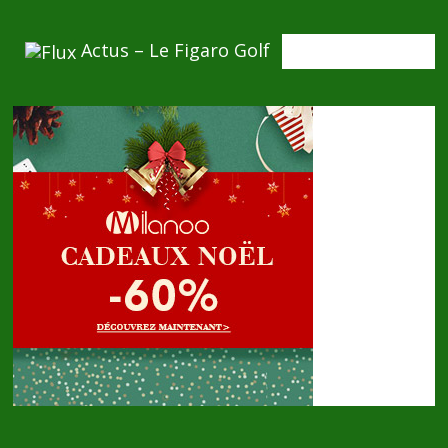
Actus – Le Figaro Golf