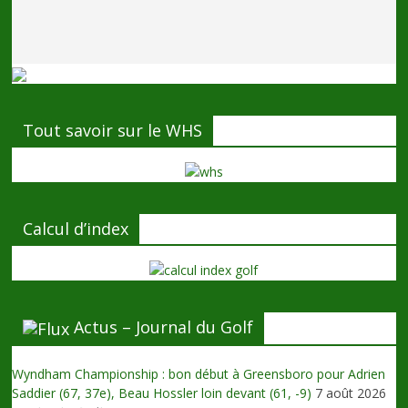
Tout savoir sur le WHS
Calcul d’index
Actus – Journal du Golf
Wyndham Championship : bon début à Greensboro pour Adrien
Saddier (67, 37e), Beau Hossler loin devant (61, -9)
7 août 2026