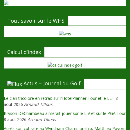
Tout savoir sur le WHS
Calcul d’index
Actus – Journal du Golf
Le clan tricolore en retrait sur l'HotelPlanner Tour et le LET
8
août 2026
Arnaud Tillous
Bryson DeChambeau aimerait jouer sur le LIV et sur le PGA Tour
8 août 2026
Arnaud Tillous
Après son cut raté au Wyndham Championship, Matthieu Pavon