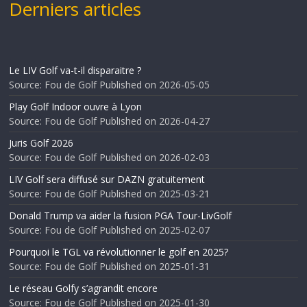
Derniers articles
Le LIV Golf va-t-il disparaitre ?
Source: Fou de Golf
Published on 2026-05-05
Play Golf Indoor ouvre à Lyon
Source: Fou de Golf
Published on 2026-04-27
Juris Golf 2026
Source: Fou de Golf
Published on 2026-02-03
LIV Golf sera diffusé sur DAZN gratuitement
Source: Fou de Golf
Published on 2025-03-21
Donald Trump va aider la fusion PGA Tour-LivGolf
Source: Fou de Golf
Published on 2025-02-07
Pourquoi le TGL va révolutionner le golf en 2025?
Source: Fou de Golf
Published on 2025-01-31
Le réseau Golfy s’agrandit encore
Source: Fou de Golf
Published on 2025-01-30