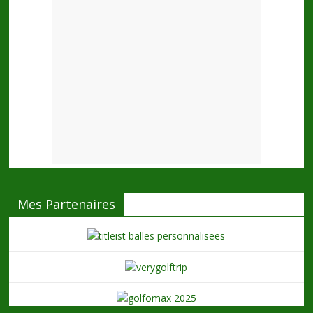
Mes Partenaires