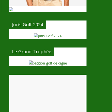
Juris Golf 2024
Le Grand Trophée