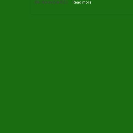
de nouveautés.
Read more