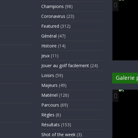
Champions
(98)
Coronavirus
(23)
Featured
(312)
Général
(47)
Histoire
(14)
Jeux
(11)
Jouer au golf facilement
(24)
Loisirs
(59)
Galerie
Majeurs
(49)
Matériel
(126)
Parcours
(69)
Règles
(6)
Résultats
(153)
Shot of the week
(3)