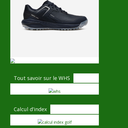
Tout savoir sur le WHS
Calcul d’index