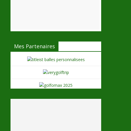
Mes Partenaires