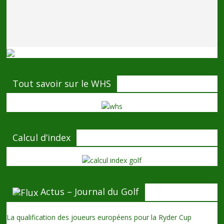
Tout savoir sur le WHS
Calcul d’index
Actus – Journal du Golf
La qualification des joueurs européens pour la Ryder Cup