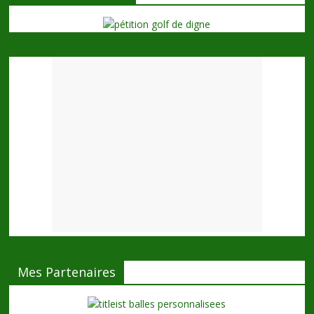
Mes Partenaires