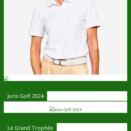
Juris Golf 2024
Le Grand Trophée