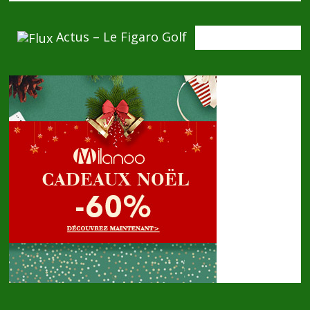
Actus – Le Figaro Golf