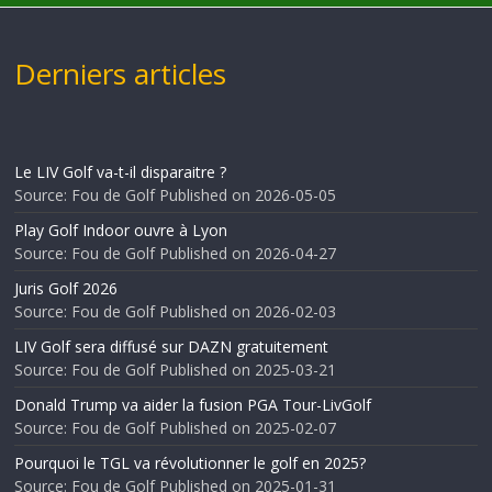
Derniers articles
Le LIV Golf va-t-il disparaitre ?
Source: Fou de Golf
Published on 2026-05-05
Play Golf Indoor ouvre à Lyon
Source: Fou de Golf
Published on 2026-04-27
Juris Golf 2026
Source: Fou de Golf
Published on 2026-02-03
LIV Golf sera diffusé sur DAZN gratuitement
Source: Fou de Golf
Published on 2025-03-21
Donald Trump va aider la fusion PGA Tour-LivGolf
Source: Fou de Golf
Published on 2025-02-07
Pourquoi le TGL va révolutionner le golf en 2025?
Source: Fou de Golf
Published on 2025-01-31