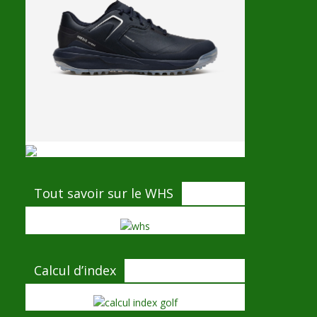
Tout savoir sur le WHS
Calcul d’index