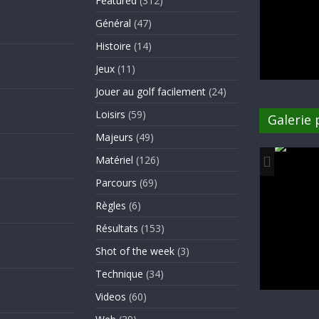
Featured
(312)
Général
(47)
Histoire
(14)
Jeux
(11)
Jouer au golf facilement
(24)
Loisirs
(59)
Galerie
Majeurs
(49)
Matériel
(126)
Parcours
(69)
Règles
(6)
Résultats
(153)
Shot of the week
(3)
Technique
(34)
Videos
(60)