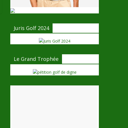
Juris Golf 2024
Le Grand Trophée