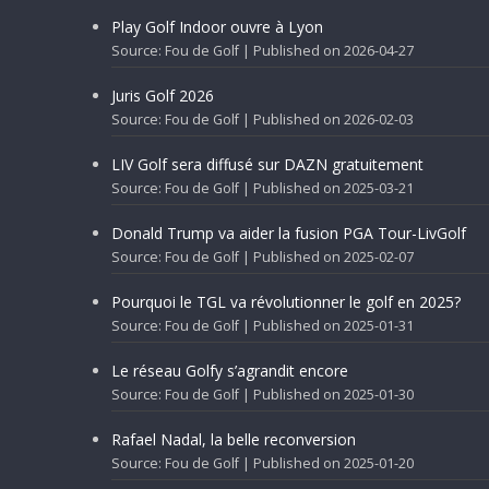
Play Golf Indoor ouvre à Lyon
Source: Fou de Golf
Published on 2026-04-27
Juris Golf 2026
Source: Fou de Golf
Published on 2026-02-03
LIV Golf sera diffusé sur DAZN gratuitement
Source: Fou de Golf
Published on 2025-03-21
Donald Trump va aider la fusion PGA Tour-LivGolf
Source: Fou de Golf
Published on 2025-02-07
Pourquoi le TGL va révolutionner le golf en 2025?
Source: Fou de Golf
Published on 2025-01-31
Le réseau Golfy s’agrandit encore
Source: Fou de Golf
Published on 2025-01-30
Rafael Nadal, la belle reconversion
Source: Fou de Golf
Published on 2025-01-20