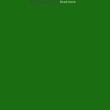
de nouveautés.
Read more