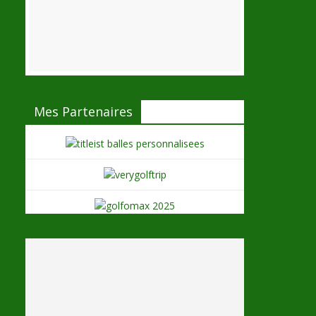
Mes Partenaires