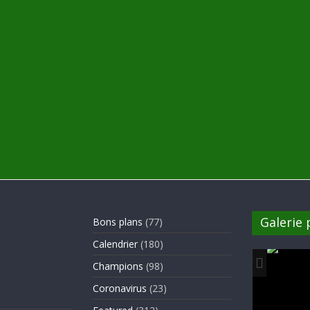
Galerie
Bons plans
(77)
Calendrier
(180)
Champions
(98)
Coronavirus
(23)