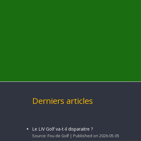
Derniers articles
Le LIV Golf va-t-il disparaitre ?
Source: Fou de Golf
Published on 2026-05-05