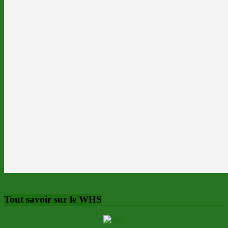
Tout savoir sur le WHS