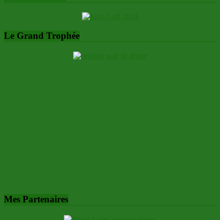
Le Grand Trophée
Mes Partenaires