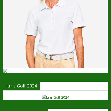
Juris Golf 2024