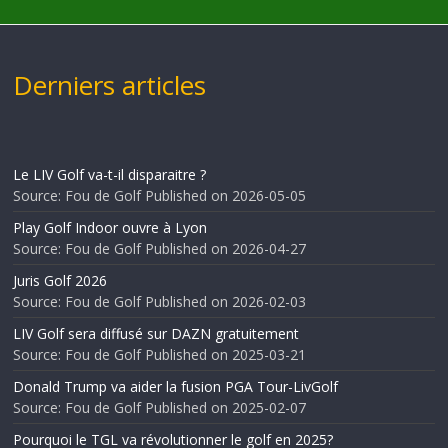
Derniers articles
Le LIV Golf va-t-il disparaitre ?
Source: Fou de Golf
Published on 2026-05-05
Play Golf Indoor ouvre à Lyon
Source: Fou de Golf
Published on 2026-04-27
Juris Golf 2026
Source: Fou de Golf
Published on 2026-02-03
LIV Golf sera diffusé sur DAZN gratuitement
Source: Fou de Golf
Published on 2025-03-21
Donald Trump va aider la fusion PGA Tour-LivGolf
Source: Fou de Golf
Published on 2025-02-07
Pourquoi le TGL va révolutionner le golf en 2025?