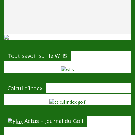
Tout savoir sur le WHS
Calcul d’index
Actus – Journal du Golf