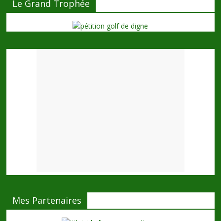
Le Grand Trophée
Mes Partenaires