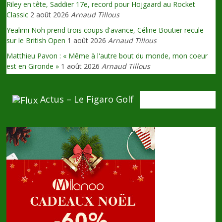
Riley en tête, Saddier 17e, record pour Hojgaard au Rocket
Classic
2 août 2026
Arnaud Tillous
Yealimi Noh prend trois coups d'avance, Céline Boutier recule
sur le British Open
1 août 2026
Arnaud Tillous
Matthieu Pavon : « Même à l'autre bout du monde, mon coeur
est en Gironde »
1 août 2026
Arnaud Tillous
Actus – Le Figaro Golf