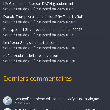
LIV Golf sera diffusé sur DAZN gratuitement
Source: Fou de Golf
Published on 2025-03-21
Donald Trump va aider la fusion PGA Tour-LivGolf
Source: Fou de Golf
Published on 2025-02-07
Pourquoi le TGL va révolutionner le golf en 2025?
Source: Fou de Golf
Published on 2025-01-31
Le réseau Golfy s’agrandit encore
Source: Fou de Golf
Published on 2025-01-30
Rafael Nadal, la belle reconversion
Source: Fou de Golf
Published on 2025-01-20
Derniers commentaires
Beaugolf
sur
8ème édition de la Golfy Cup Catalogne
25 avril 2026