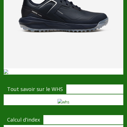
Tout savoir sur le WHS
Calcul d’index