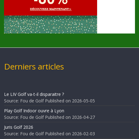
Derniers articles
Le LIV Golf va-t-il disparaitre ?
Source: Fou de Golf
Published on 2026-05-05
Play Golf Indoor ouvre à Lyon
Source: Fou de Golf
Published on 2026-04-27
Juris Golf 2026
Source: Fou de Golf
Published on 2026-02-03