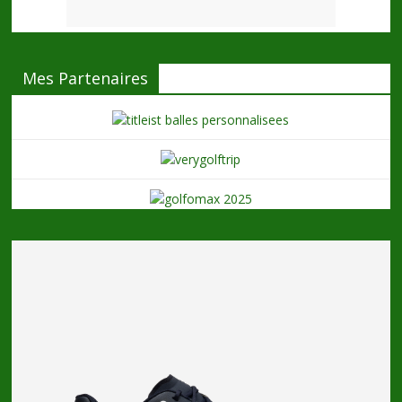
Mes Partenaires