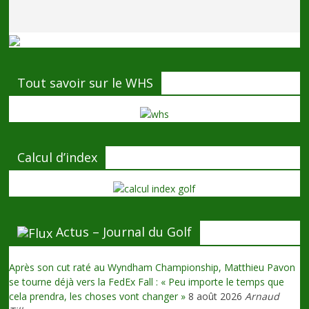
Tout savoir sur le WHS
Calcul d’index
Actus – Journal du Golf
Après son cut raté au Wyndham Championship, Matthieu Pavon
se tourne déjà vers la FedEx Fall : « Peu importe le temps que
cela prendra, les choses vont changer »
8 août 2026
Arnaud