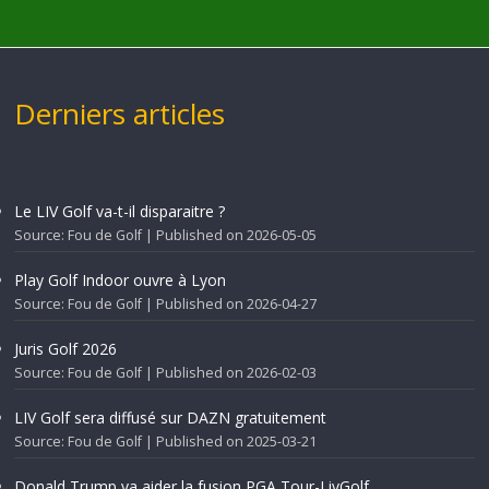
Derniers articles
Le LIV Golf va-t-il disparaitre ?
Source: Fou de Golf
Published on 2026-05-05
Play Golf Indoor ouvre à Lyon
Source: Fou de Golf
Published on 2026-04-27
Juris Golf 2026
Source: Fou de Golf
Published on 2026-02-03
LIV Golf sera diffusé sur DAZN gratuitement
Source: Fou de Golf
Published on 2025-03-21
Donald Trump va aider la fusion PGA Tour-LivGolf