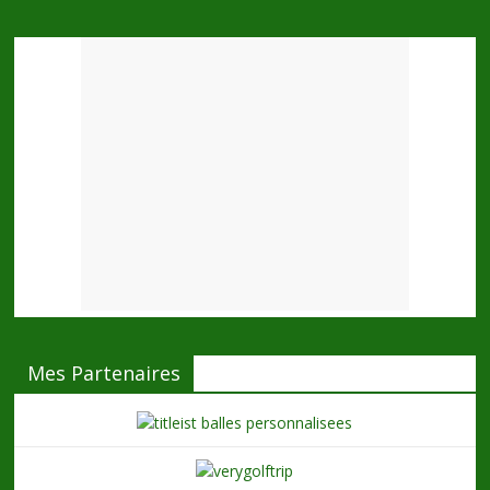
Mes Partenaires