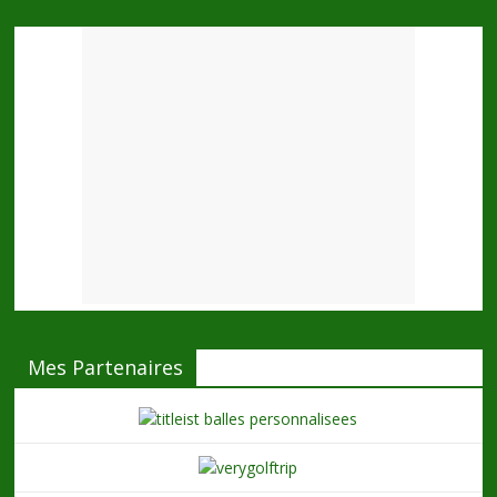
Mes Partenaires