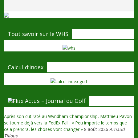
Tout savoir sur le WHS
Calcul d’index
Actus – Journal du Golf
Après son cut raté au Wyndham Championship, Matthieu Pavon
se tourne déjà vers la FedEx Fall : « Peu importe le temps que
cela prendra, les choses vont changer »
8 août 2026
Arnaud
Tillous