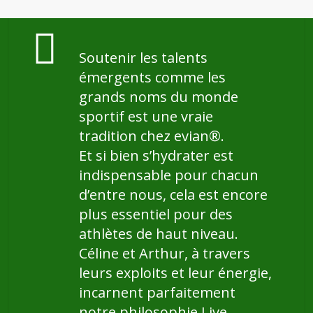
Soutenir les talents
émergents comme les
grands noms du monde
sportif est une vraie
tradition chez evian®.
Et si bien s’hydrater est
indispensable pour chacun
d’entre nous, cela est encore
plus essentiel pour des
athlètes de haut niveau.
Céline et Arthur, à travers
leurs exploits et leur énergie,
incarnent parfaitement
notre philosophie Live