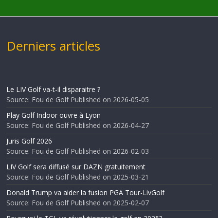
Derniers articles
Le LIV Golf va-t-il disparaitre ?
Source: Fou de Golf
Published on 2026-05-05
Play Golf Indoor ouvre à Lyon
Source: Fou de Golf
Published on 2026-04-27
Juris Golf 2026
Source: Fou de Golf
Published on 2026-02-03
LIV Golf sera diffusé sur DAZN gratuitement
Source: Fou de Golf
Published on 2025-03-21
Donald Trump va aider la fusion PGA Tour-LivGolf
Source: Fou de Golf
Published on 2025-02-07