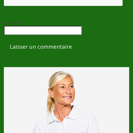
Site web