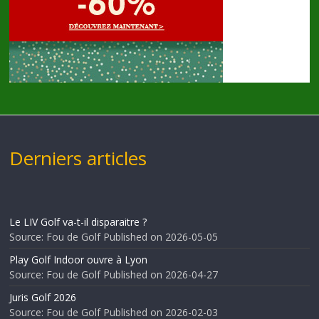
Derniers articles
Le LIV Golf va-t-il disparaitre ?
Source: Fou de Golf
Published on 2026-05-05
Play Golf Indoor ouvre à Lyon
Source: Fou de Golf
Published on 2026-04-27
Juris Golf 2026
Source: Fou de Golf
Published on 2026-02-03