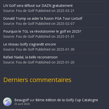
LIV Golf sera diffusé sur DAZN gratuitement
Source: Fou de Golf
Published on 2025-03-21
Donald Trump va aider la fusion PGA Tour-LivGolf
Source: Fou de Golf
Published on 2025-02-07
Pourquoi le TGL va révolutionner le golf en 2025?
Source: Fou de Golf
Published on 2025-01-31
Le réseau Golfy s’agrandit encore
Source: Fou de Golf
Published on 2025-01-30
Rafael Nadal, la belle reconversion
Source: Fou de Golf
Published on 2025-01-20
Derniers commentaires
Beaugolf
sur
8ème édition de la Golfy Cup Catalogne
25 avril 2026