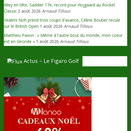
Riley en tête, Saddier 17e, record pour Hojgaard au Rocket
Classic
2 août 2026
Arnaud Tillous
Yealimi Noh prend trois coups d'avance, Céline Boutier recule
sur le British Open
1 août 2026
Arnaud Tillous
Matthieu Pavon : « Même à l'autre bout du monde, mon coeur
est en Gironde »
1 août 2026
Arnaud Tillous
Actus – Le Figaro Golf