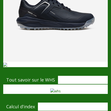
Tout savoir sur le WHS
Calcul d’index