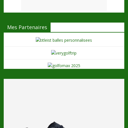
Mes Partenaires