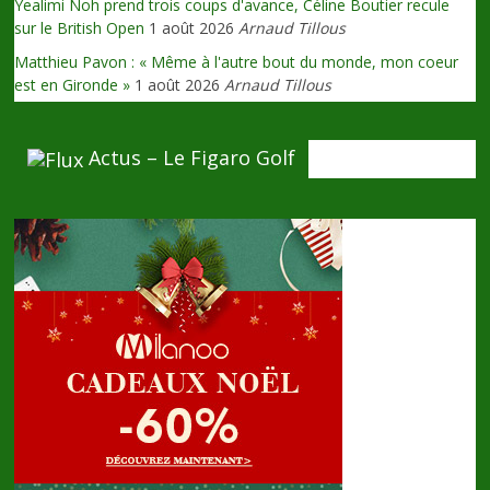
Yealimi Noh prend trois coups d'avance, Céline Boutier recule
sur le British Open
1 août 2026
Arnaud Tillous
Matthieu Pavon : « Même à l'autre bout du monde, mon coeur
est en Gironde »
1 août 2026
Arnaud Tillous
Actus – Le Figaro Golf