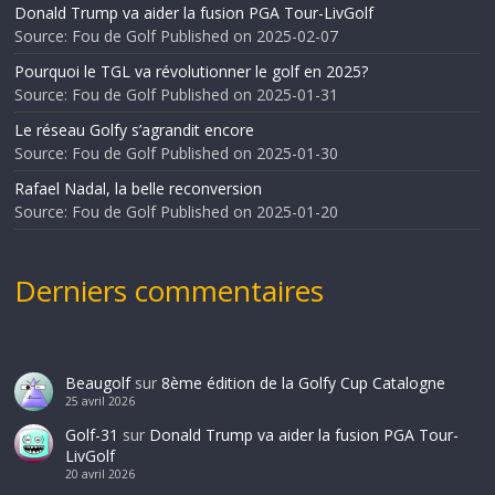
Donald Trump va aider la fusion PGA Tour-LivGolf
Source: Fou de Golf
Published on 2025-02-07
Pourquoi le TGL va révolutionner le golf en 2025?
Source: Fou de Golf
Published on 2025-01-31
Le réseau Golfy s’agrandit encore
Source: Fou de Golf
Published on 2025-01-30
Rafael Nadal, la belle reconversion
Source: Fou de Golf
Published on 2025-01-20
Derniers commentaires
Beaugolf
sur
8ème édition de la Golfy Cup Catalogne
25 avril 2026
Golf-31
sur
Donald Trump va aider la fusion PGA Tour-
LivGolf
20 avril 2026