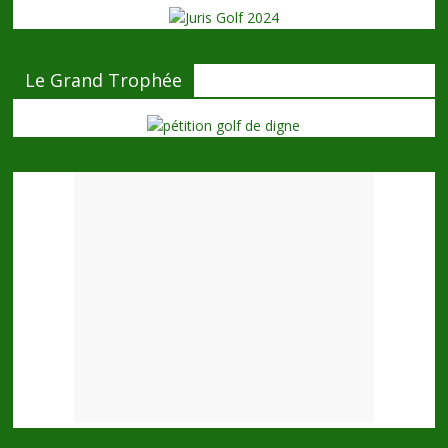
Le Grand Trophée