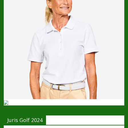
Juris Golf 2024