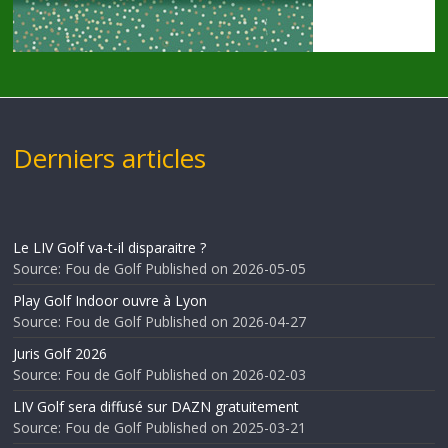
Derniers articles
Le LIV Golf va-t-il disparaitre ?
Source: Fou de Golf
Published on 2026-05-05
Play Golf Indoor ouvre à Lyon
Source: Fou de Golf
Published on 2026-04-27
Juris Golf 2026
Source: Fou de Golf
Published on 2026-02-03
LIV Golf sera diffusé sur DAZN gratuitement
Source: Fou de Golf
Published on 2025-03-21