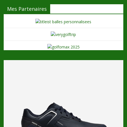
Mes Partenaires