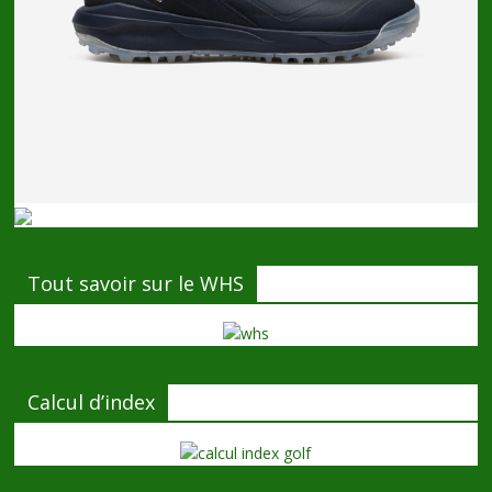
Tout savoir sur le WHS
Calcul d’index