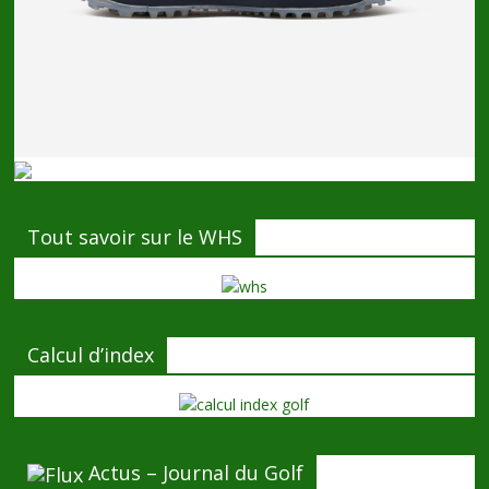
Tout savoir sur le WHS
Calcul d’index
Actus – Journal du Golf