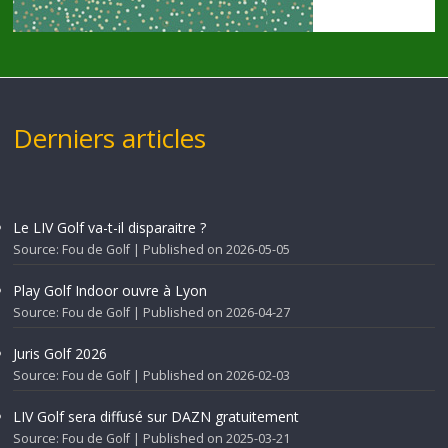
Derniers articles
Le LIV Golf va-t-il disparaitre ?
Source: Fou de Golf
Published on 2026-05-05
Play Golf Indoor ouvre à Lyon
Source: Fou de Golf
Published on 2026-04-27
Juris Golf 2026
Source: Fou de Golf
Published on 2026-02-03
LIV Golf sera diffusé sur DAZN gratuitement
Source: Fou de Golf
Published on 2025-03-21