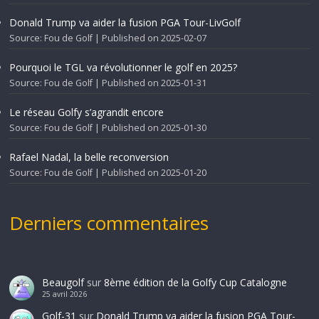
Donald Trump va aider la fusion PGA Tour-LivGolf
Source: Fou de Golf
Published on 2025-02-07
Pourquoi le TGL va révolutionner le golf en 2025?
Source: Fou de Golf
Published on 2025-01-31
Le réseau Golfy s’agrandit encore
Source: Fou de Golf
Published on 2025-01-30
Rafael Nadal, la belle reconversion
Source: Fou de Golf
Published on 2025-01-20
Derniers commentaires
Beaugolf
sur
8ème édition de la Golfy Cup Catalogne
25 avril 2026
Golf-31
sur
Donald Trump va aider la fusion PGA Tour-