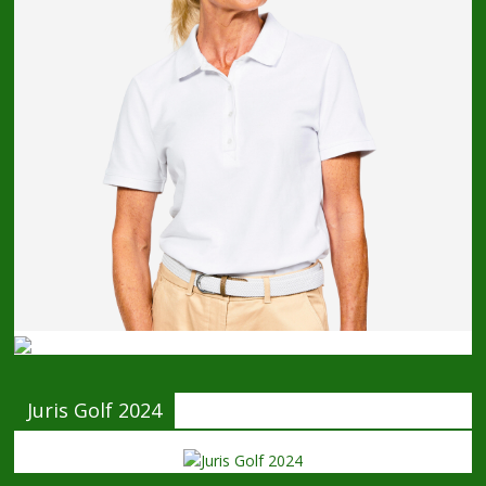
Juris Golf 2024