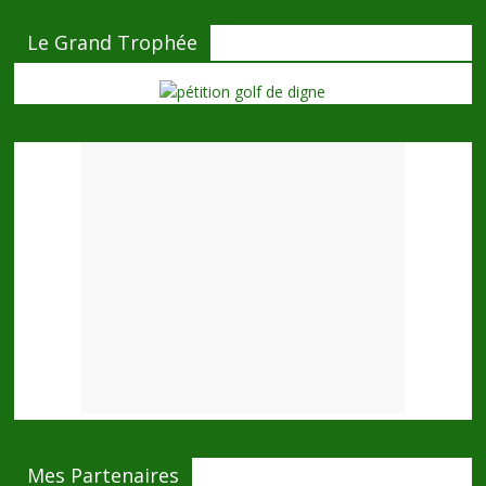
Le Grand Trophée
Mes Partenaires