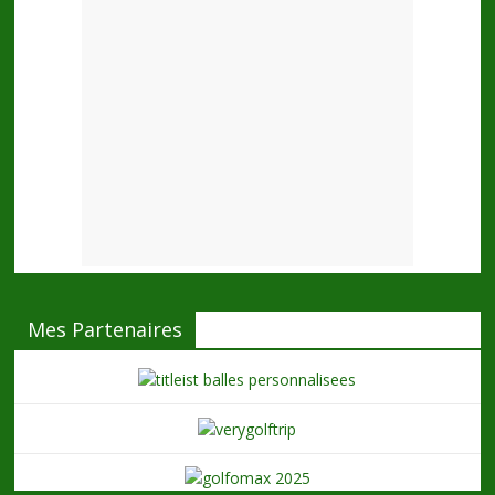
Mes Partenaires