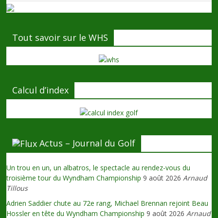
Tout savoir sur le WHS
Calcul d’index
Actus – Journal du Golf
Un trou en un, un albatros, le spectacle au rendez-vous du
troisième tour du Wyndham Championship
9 août 2026
Arnaud
Tillous
Adrien Saddier chute au 72e rang, Michael Brennan rejoint Beau
Hossler en tête du Wyndham Championship
9 août 2026
Arnaud