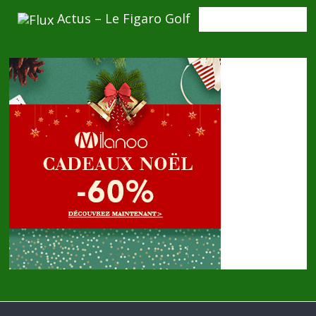
Actus – Le Figaro Golf