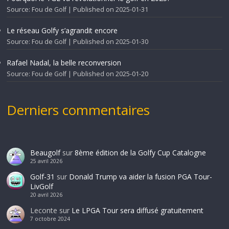
Source: Fou de Golf
Published on 2025-01-31
Le réseau Golfy s’agrandit encore
Source: Fou de Golf
Published on 2025-01-30
Rafael Nadal, la belle reconversion
Source: Fou de Golf
Published on 2025-01-20
Derniers commentaires
Beaugolf
sur
8ème édition de la Golfy Cup Catalogne
25 avril 2026
Golf-31
sur
Donald Trump va aider la fusion PGA Tour-
LivGolf
20 avril 2026
Leconte
sur
Le LPGA Tour sera diffusé gratuitement
7 octobre 2024