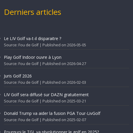
Derniers articles
Le LIV Golf va-t-il disparaitre ?
Source: Fou de Golf
Published on 2026-05-05
Play Golf Indoor ouvre à Lyon
Source: Fou de Golf
Published on 2026-04-27
Juris Golf 2026
Source: Fou de Golf
Published on 2026-02-03
LIV Golf sera diffusé sur DAZN gratuitement
Source: Fou de Golf
Published on 2025-03-21
Donald Trump va aider la fusion PGA Tour-LivGolf
Source: Fou de Golf
Published on 2025-02-07
Pourquoi le TGL va révolutionner le golf en 2025?