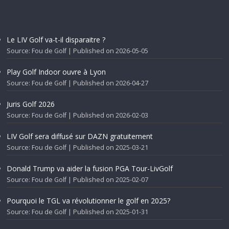
Le LIV Golf va-t-il disparaitre ?
Source: Fou de Golf
Published on 2026-05-05
Play Golf Indoor ouvre à Lyon
Source: Fou de Golf
Published on 2026-04-27
Juris Golf 2026
Source: Fou de Golf
Published on 2026-02-03
LIV Golf sera diffusé sur DAZN gratuitement
Source: Fou de Golf
Published on 2025-03-21
Donald Trump va aider la fusion PGA Tour-LivGolf
Source: Fou de Golf
Published on 2025-02-07
Pourquoi le TGL va révolutionner le golf en 2025?
Source: Fou de Golf
Published on 2025-01-31