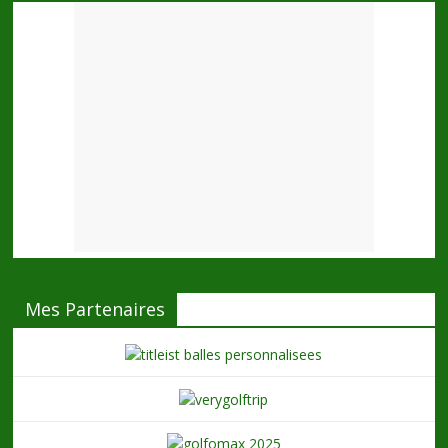
Mes Partenaires