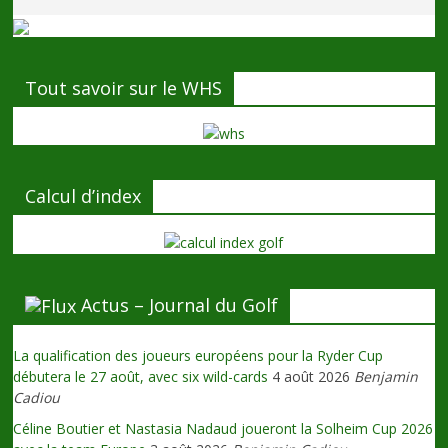
Tout savoir sur le WHS
Calcul d’index
Actus – Journal du Golf
La qualification des joueurs européens pour la Ryder Cup
débutera le 27 août, avec six wild-cards
4 août 2026
Benjamin
Cadiou
Céline Boutier et Nastasia Nadaud joueront la Solheim Cup 2026