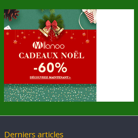
Derniers articles