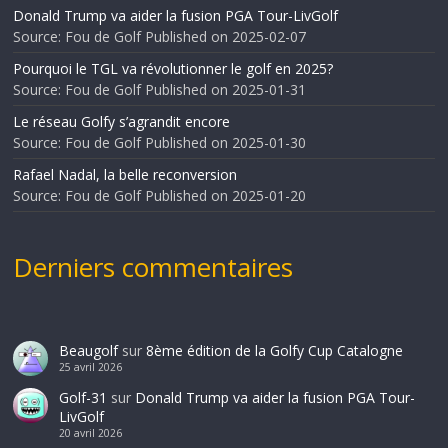
Donald Trump va aider la fusion PGA Tour-LivGolf
Source: Fou de Golf
Published on 2025-02-07
Pourquoi le TGL va révolutionner le golf en 2025?
Source: Fou de Golf
Published on 2025-01-31
Le réseau Golfy s’agrandit encore
Source: Fou de Golf
Published on 2025-01-30
Rafael Nadal, la belle reconversion
Source: Fou de Golf
Published on 2025-01-20
Derniers commentaires
Beaugolf
sur
8ème édition de la Golfy Cup Catalogne
25 avril 2026
Golf-31
sur
Donald Trump va aider la fusion PGA Tour-
LivGolf
20 avril 2026