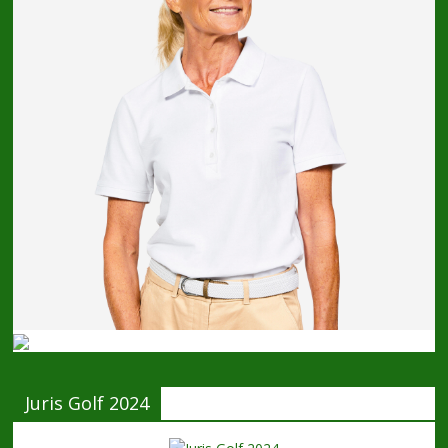
Juris Golf 2024