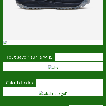
Tout savoir sur le WHS
Calcul d’index