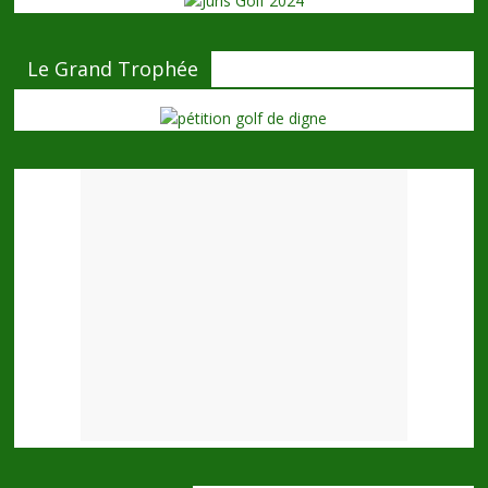
Le Grand Trophée