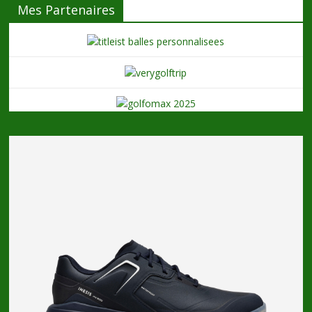
Mes Partenaires