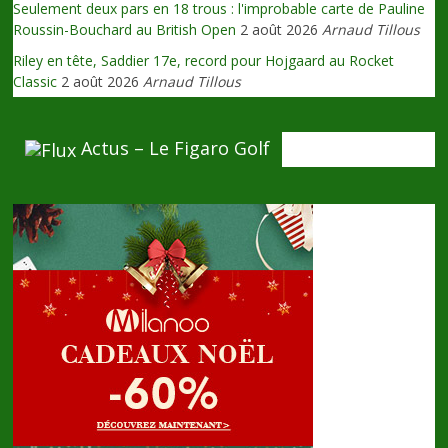
Seulement deux pars en 18 trous : l'improbable carte de Pauline
Roussin-Bouchard au British Open
2 août 2026
Arnaud Tillous
Riley en tête, Saddier 17e, record pour Hojgaard au Rocket
Classic
2 août 2026
Arnaud Tillous
Actus – Le Figaro Golf