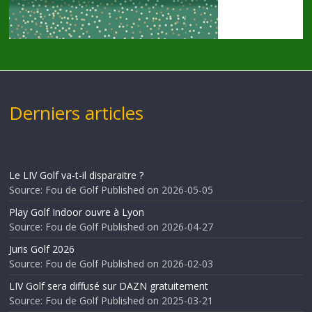
Derniers articles
Le LIV Golf va-t-il disparaitre ?
Source: Fou de Golf
Published on 2026-05-05
Play Golf Indoor ouvre à Lyon
Source: Fou de Golf
Published on 2026-04-27
Juris Golf 2026
Source: Fou de Golf
Published on 2026-02-03
LIV Golf sera diffusé sur DAZN gratuitement
Source: Fou de Golf
Published on 2025-03-21