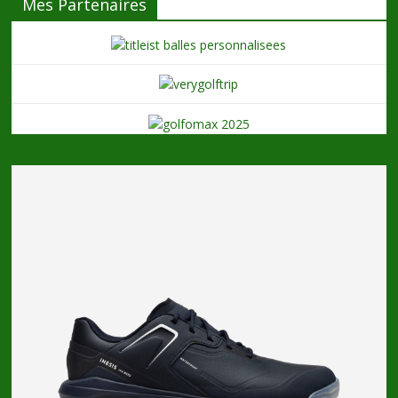
Mes Partenaires