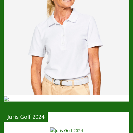
Juris Golf 2024