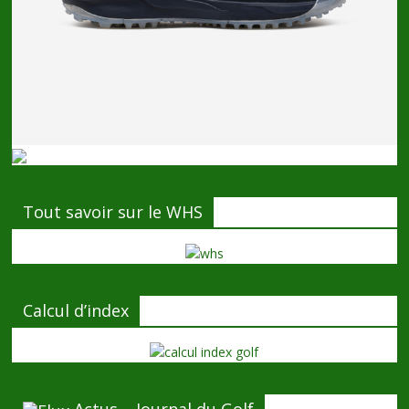
Tout savoir sur le WHS
Calcul d’index