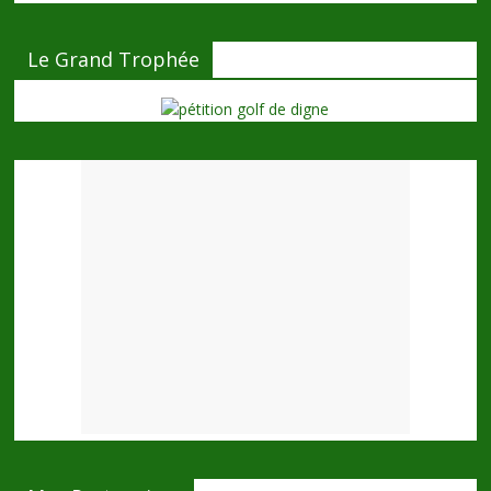
Le Grand Trophée