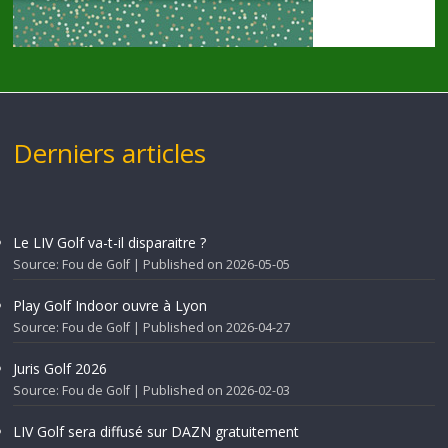
Derniers articles
Le LIV Golf va-t-il disparaitre ?
Source: Fou de Golf
Published on 2026-05-05
Play Golf Indoor ouvre à Lyon
Source: Fou de Golf
Published on 2026-04-27
Juris Golf 2026
Source: Fou de Golf
Published on 2026-02-03
LIV Golf sera diffusé sur DAZN gratuitement