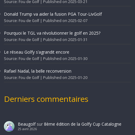
Source: Fou de Golf
Published on 2025-03-21
Donald Trump va aider la fusion PGA Tour-LivGolf
Source: Fou de Golf
Published on 2025-02-07
Pourquoi le TGL va révolutionner le golf en 2025?
Source: Fou de Golf
Published on 2025-01-31
Le réseau Golfy s’agrandit encore
Source: Fou de Golf
Published on 2025-01-30
Rafael Nadal, la belle reconversion
Source: Fou de Golf
Published on 2025-01-20
Derniers commentaires
Beaugolf
sur
8ème édition de la Golfy Cup Catalogne
25 avril 2026