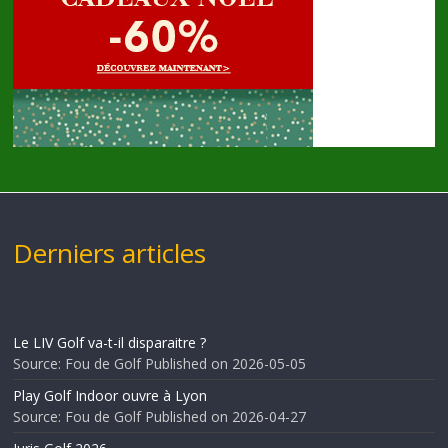
Derniers articles
Le LIV Golf va-t-il disparaitre ?
Source: Fou de Golf
Published on 2026-05-05
Play Golf Indoor ouvre à Lyon
Source: Fou de Golf
Published on 2026-04-27