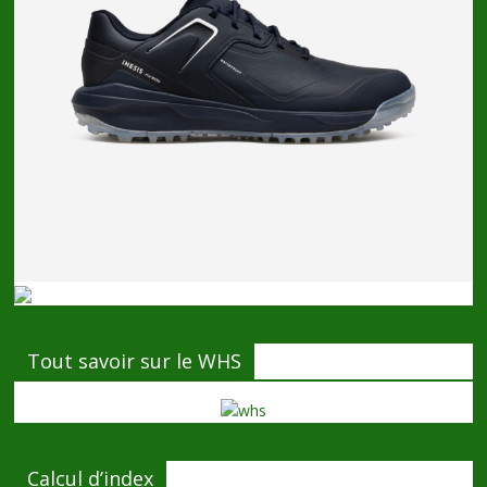
Tout savoir sur le WHS
Calcul d’index