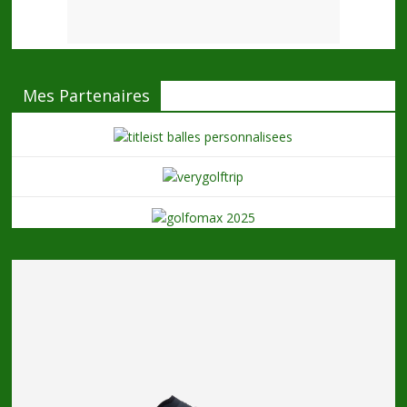
Mes Partenaires