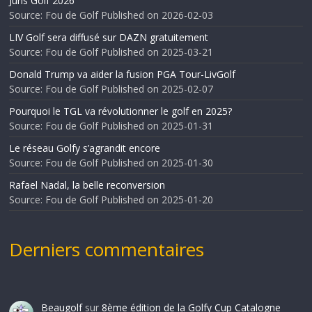
Juris Golf 2026
Source: Fou de Golf
Published on 2026-02-03
LIV Golf sera diffusé sur DAZN gratuitement
Source: Fou de Golf
Published on 2025-03-21
Donald Trump va aider la fusion PGA Tour-LivGolf
Source: Fou de Golf
Published on 2025-02-07
Pourquoi le TGL va révolutionner le golf en 2025?
Source: Fou de Golf
Published on 2025-01-31
Le réseau Golfy s’agrandit encore
Source: Fou de Golf
Published on 2025-01-30
Rafael Nadal, la belle reconversion
Source: Fou de Golf
Published on 2025-01-20
Derniers commentaires
Beaugolf
sur
8ème édition de la Golfy Cup Catalogne